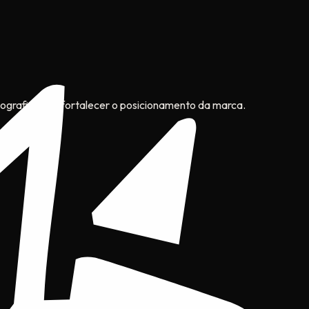
ipografia para fortalecer o posicionamento da marca.