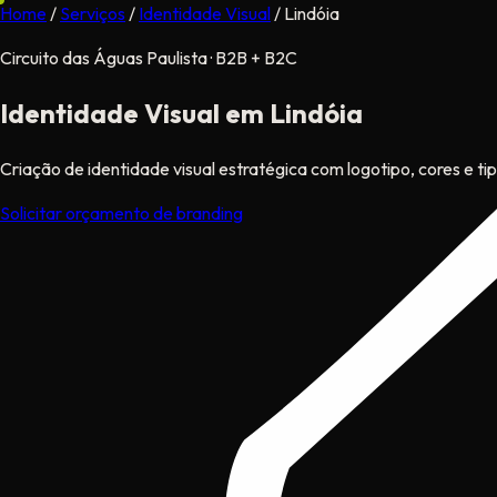
Home
/
Serviços
/
Identidade Visual
/
Lindóia
Circuito das Águas Paulista · B2B + B2C
Identidade Visual
em Lindóia
Criação de identidade visual estratégica com logotipo, cores e t
Solicitar orçamento de branding