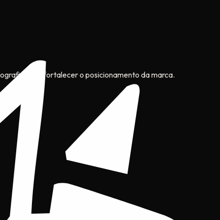
ipografia para fortalecer o posicionamento da marca.