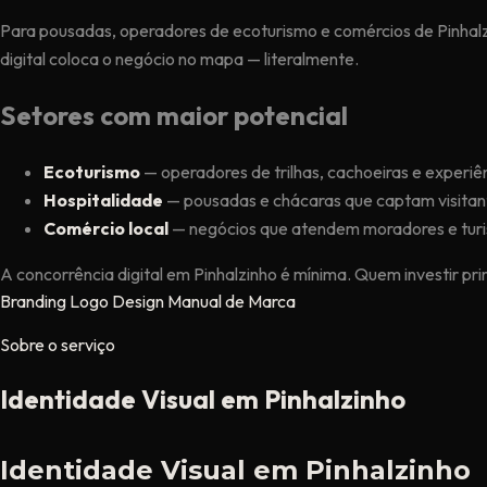
Para pousadas, operadores de ecoturismo e comércios de Pinhal
digital coloca o negócio no mapa — literalmente.
Setores com maior potencial
Ecoturismo
— operadores de trilhas, cachoeiras e experiênc
Hospitalidade
— pousadas e chácaras que captam visitant
Comércio local
— negócios que atendem moradores e turi
A concorrência digital em Pinhalzinho é mínima. Quem investir pr
Branding
Logo
Design
Manual de Marca
Sobre o serviço
Identidade Visual em Pinhalzinho
Identidade Visual em Pinhalzinho