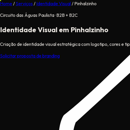
Home
/
Serviços
/
Identidade Visual
/
Pinhalzinho
Circuito das Águas Paulista · B2B + B2C
Identidade Visual
em Pinhalzinho
Criação de identidade visual estratégica com logotipo, cores e t
Solicitar proposta de branding