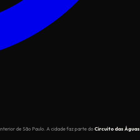
 interior de São Paulo. A cidade faz parte do
Circuito das Águas