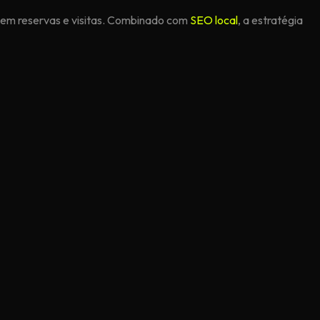
 em reservas e visitas. Combinado com
SEO local
, a estratégia