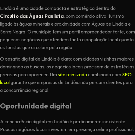
Lindóia é uma cidade compacta e estratégica dentro do
Circuito das Águas Paulista
, com comércio ativo, turismo
ligado às águas minerais e proximidade com Águas de Lindóia e
Serra Negra. O município tem um perfil empreendedor forte, com
pequenos negócios que atendem tanto a população local quanto
os turistas que circulam pela região.
O desafio digital de Lindóia é claro: com cidades vizinhas maiores
dominando as buscas, os negócios locais precisam de estratégias
precisas para aparecer. Um
site otimizado
combinado com
SEO
local
garante que empresas de Lindóia não percam clientes para
a concorrência regional.
Oportunidade digital
A concorrência digital em Lindóia é praticamente inexistente.
Poucos negócios locais investem em presença online profissional,