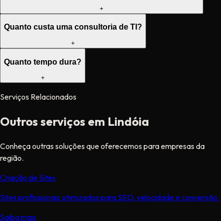
+
Quanto custa uma consultoria de TI?
+
Quanto tempo dura?
+
Serviços Relacionados
Outros serviços em Lindóia
Conheça outras soluções que oferecemos para empresas da
região.
Criação de Sites
Sites profissionais otimizados para SEO, velocidade e conversão.
Saiba mais