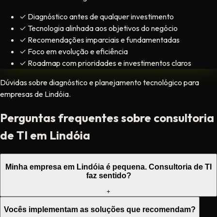
✓
Diagnóstico antes de qualquer investimento
✓
Tecnologia alinhada aos objetivos do negócio
✓
Recomendações imparciais e fundamentadas
✓
Foco em evolução e eficiência
✓
Roadmap com prioridades e investimentos claros
Dúvidas sobre diagnóstico e planejamento tecnológico para
empresas de Lindóia.
Perguntas frequentes sobre consultoria
de TI em Lindóia
Minha empresa em Lindóia é pequena. Consultoria de TI
faz sentido?
+
Vocês implementam as soluções que recomendam?