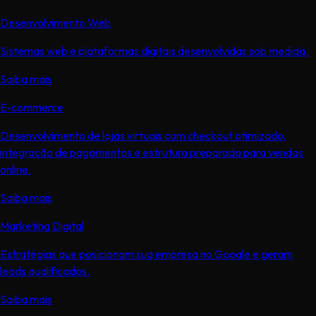
Desenvolvimento Web
Sistemas web e plataformas digitais desenvolvidas sob medida.
Saiba mais
E-commerce
Desenvolvimento de lojas virtuais com checkout otimizado,
integração de pagamentos e estrutura preparada para vendas
online.
Saiba mais
Marketing Digital
Estratégias que posicionam sua empresa no Google e geram
leads qualificados.
Saiba mais