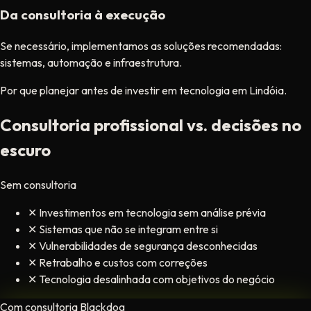
Da consultoria à execução
Se necessário, implementamos as soluções recomendadas:
sistemas, automação e infraestrutura.
Por que planejar antes de investir em tecnologia em Lindóia.
Consultoria profissional vs. decisões no
escuro
Sem consultoria
✕
Investimentos em tecnologia sem análise prévia
✕
Sistemas que não se integram entre si
✕
Vulnerabilidades de segurança desconhecidas
✕
Retrabalho e custos com correções
✕
Tecnologia desalinhada com objetivos do negócio
Com consultoria Blackdog