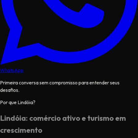
WhatsApp
Primeira conversa sem compromisso para entender seus
desafios.
Por que Lindóia?
Lindóia: comércio ativo e turismo em
crescimento