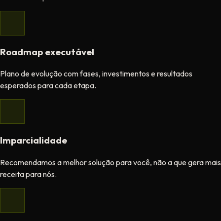
Roadmap executável
Plano de evolução com fases, investimentos e resultados
esperados para cada etapa.
Imparcialidade
Recomendamos a melhor solução para você, não a que gera mais
receita para nós.