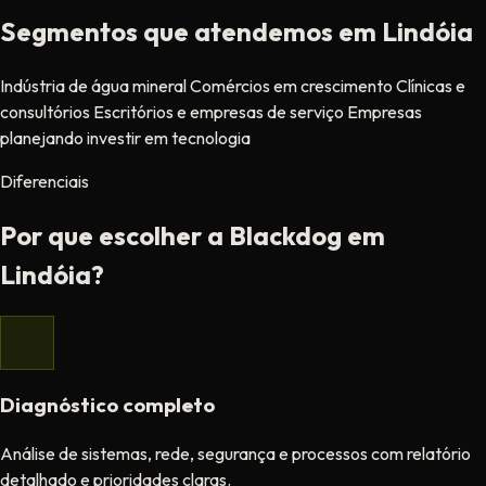
Segmentos que atendemos em Lindóia
Indústria de água mineral
Comércios em crescimento
Clínicas e
consultórios
Escritórios e empresas de serviço
Empresas
planejando investir em tecnologia
Diferenciais
Por que escolher a Blackdog em
Lindóia?
Diagnóstico completo
Análise de sistemas, rede, segurança e processos com relatório
detalhado e prioridades claras.