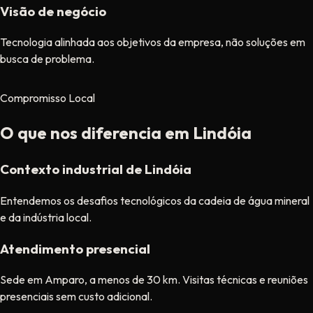
Visão de negócio
Tecnologia alinhada aos objetivos da empresa, não soluções em
busca de problema.
Compromisso Local
O que nos diferencia em Lindóia
Contexto industrial de Lindóia
Entendemos os desafios tecnológicos da cadeia de água mineral
e da indústria local.
Atendimento presencial
Sede em Amparo, a menos de 30 km. Visitas técnicas e reuniões
presenciais sem custo adicional.