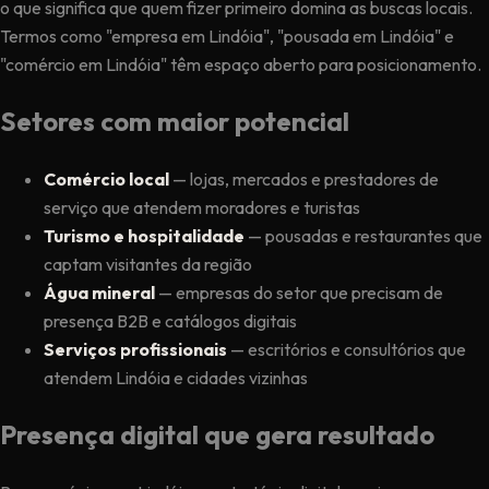
o que significa que quem fizer primeiro domina as buscas locais.
Termos como "empresa em Lindóia", "pousada em Lindóia" e
"comércio em Lindóia" têm espaço aberto para posicionamento.
Setores com maior potencial
Comércio local
— lojas, mercados e prestadores de
serviço que atendem moradores e turistas
Turismo e hospitalidade
— pousadas e restaurantes que
captam visitantes da região
Água mineral
— empresas do setor que precisam de
presença B2B e catálogos digitais
Serviços profissionais
— escritórios e consultórios que
atendem Lindóia e cidades vizinhas
Presença digital que gera resultado