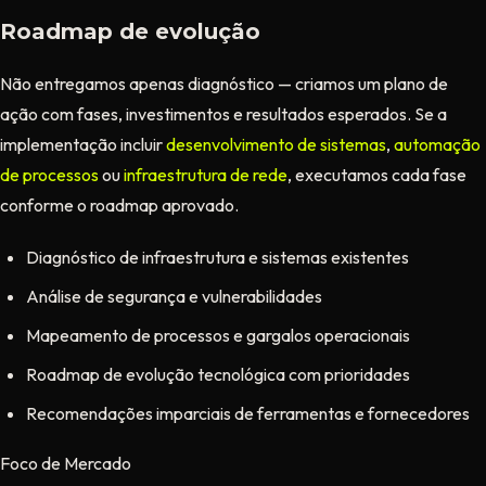
Roadmap de evolução
Não entregamos apenas diagnóstico — criamos um plano de
ação com fases, investimentos e resultados esperados. Se a
implementação incluir
desenvolvimento de sistemas
,
automação
de processos
ou
infraestrutura de rede
, executamos cada fase
conforme o roadmap aprovado.
Diagnóstico de infraestrutura e sistemas existentes
Análise de segurança e vulnerabilidades
Mapeamento de processos e gargalos operacionais
Roadmap de evolução tecnológica com prioridades
Recomendações imparciais de ferramentas e fornecedores
Foco de Mercado