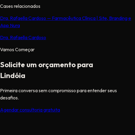
Cases relacionados
Dra. Rafaella Cardoso — Farmacêutica Clínica | Site, Branding e
App Nura
Dra. Rafaella Cardoso
Vamos Começar
Solicite um orçamento para
Lindóia
Primeira conversa sem compromisso para entender seus
desafios.
Agendar consultoria gratuita