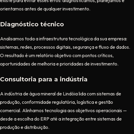
existe para evitar esses erros: diagnosticamos, planejamos e
orientamos antes de qualquer investimento.
Diagnóstico técnico
Analisamos toda a infraestrutura tecnológica da sua empresa:
sistemas, redes, processos digitais, segurança e fluxo de dados.
O resultado é um relatório objetivo com pontos críticos,
oportunidades de melhoria e prioridades de investimento.
Consultoria para a indústria
A indústria de água mineral de Lindóia lida com sistemas de
produção, conformidade regulatória, logística e gestão
comercial. Alinhamos tecnologia aos objetivos operacionais —
desde a escolha do ERP até a integração entre sistemas de
produção e distribuição.