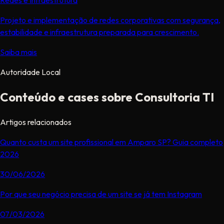
Projeto e implementação de redes corporativas com segurança,
estabilidade e infraestrutura preparada para crescimento.
Saiba mais
Autoridade Local
Conteúdo e cases sobre Consultoria TI
Artigos relacionados
Quanto custa um site profissional em Amparo SP? Guia completo
2026
30/06/2026
Por que seu negócio precisa de um site se já tem Instagram
07/03/2026