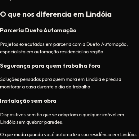
O que nos diferencia em Lindóia
Parceria Dueto Automação
Projetos executados em parceria com a Dueto Automação,
especialista em automação residencial na região.
Segurança para quem trabalha fora
Soluções pensadas para quem mora em Lindóia e precisa
monitorar a casa durante o dia de trabalho.
Instalação sem obra
Dispositivos sem fio que se adaptam a qualquer imóvel em
Lindóia sem quebrar paredes.
O que muda quando você automatiza sua residência em Lindóia.