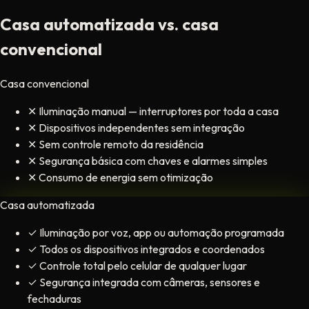
Casa automatizada vs. casa
convencional
Casa convencional
✕
Iluminação manual — interruptores por toda a casa
✕
Dispositivos independentes sem integração
✕
Sem controle remoto da residência
✕
Segurança básica com chaves e alarmes simples
✕
Consumo de energia sem otimização
Casa automatizada
✓
Iluminação por voz, app ou automação programada
✓
Todos os dispositivos integrados e coordenados
✓
Controle total pelo celular de qualquer lugar
✓
Segurança integrada com câmeras, sensores e
fechaduras