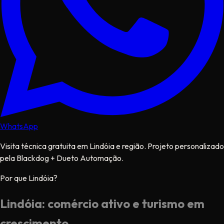
WhatsApp
Visita técnica gratuita em Lindóia e região. Projeto personalizado
pela Blackdog + Dueto Automação.
Por que Lindóia?
Lindóia: comércio ativo e turismo em
crescimento