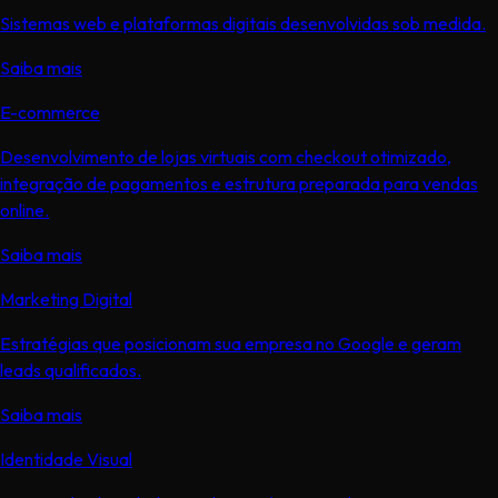
Sistemas web e plataformas digitais desenvolvidas sob medida.
Saiba mais
E-commerce
Desenvolvimento de lojas virtuais com checkout otimizado,
integração de pagamentos e estrutura preparada para vendas
online.
Saiba mais
Marketing Digital
Estratégias que posicionam sua empresa no Google e geram
leads qualificados.
Saiba mais
Identidade Visual