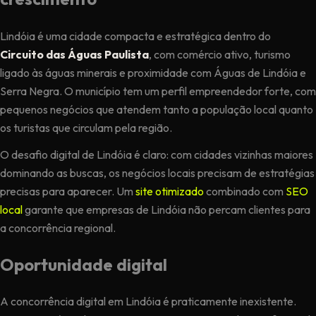
Lindóia é uma cidade compacta e estratégica dentro do
Circuito das Águas Paulista
, com comércio ativo, turismo
ligado às águas minerais e proximidade com Águas de Lindóia e
Serra Negra. O município tem um perfil empreendedor forte, com
pequenos negócios que atendem tanto a população local quanto
os turistas que circulam pela região.
O desafio digital de Lindóia é claro: com cidades vizinhas maiores
dominando as buscas, os negócios locais precisam de estratégias
precisas para aparecer. Um
site otimizado
combinado com
SEO
local
garante que empresas de Lindóia não percam clientes para
a concorrência regional.
Oportunidade digital
A concorrência digital em Lindóia é praticamente inexistente.