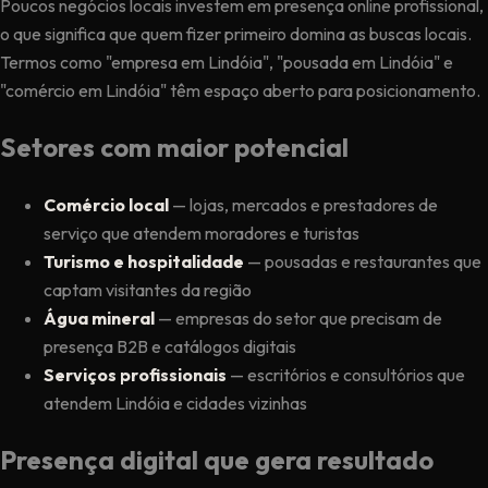
Poucos negócios locais investem em presença online profissional,
o que significa que quem fizer primeiro domina as buscas locais.
Termos como "empresa em Lindóia", "pousada em Lindóia" e
"comércio em Lindóia" têm espaço aberto para posicionamento.
Setores com maior potencial
Comércio local
— lojas, mercados e prestadores de
serviço que atendem moradores e turistas
Turismo e hospitalidade
— pousadas e restaurantes que
captam visitantes da região
Água mineral
— empresas do setor que precisam de
presença B2B e catálogos digitais
Serviços profissionais
— escritórios e consultórios que
atendem Lindóia e cidades vizinhas
Presença digital que gera resultado