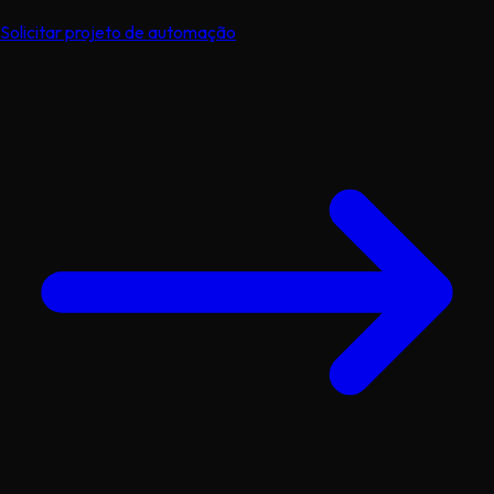
Solicitar projeto de automação