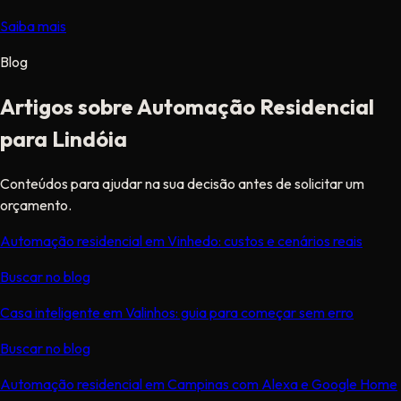
Saiba mais
Blog
Artigos sobre Automação Residencial
para Lindóia
Conteúdos para ajudar na sua decisão antes de solicitar um
orçamento.
Automação residencial em Vinhedo: custos e cenários reais
Buscar no blog
Casa inteligente em Valinhos: guia para começar sem erro
Buscar no blog
Automação residencial em Campinas com Alexa e Google Home