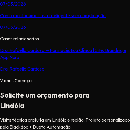
07/03/2026
Como montar uma casa inteligente sem complicação
07/03/2026
Cases relacionados
Dra. Rafaella Cardoso — Farmacêutica Clínica | Site, Branding e
App Nura
Dra. Rafaella Cardoso
Vamos Começar
Solicite um orçamento para
Lindóia
Visita técnica gratuita em Lindóia e região. Projeto personalizado
pela Blackdog + Dueto Automação.