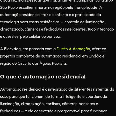
São Paulo escolhem morar na região pela tranquilidade. A
automação residencial traz o conforto e a praticidade da
tecnologia para essas residências — controle de iluminação,
climatização, câmeras e fechaduras inteligentes, tudo integrado
e acessível pelo celular ou por voz.
A Blackdog, em parceria com a
Dueto Automação
, oferece
projetos completos de automação residencial em Lindóia e
região do Circuito das Águas Paulista.
O que é automação residencial
Automação residencial é a integração de diferentes sistemas da
casa para que funcionem de forma inteligente e coordenada.
Iluminação, climatização, cortinas, câmeras, sensores e
fechaduras — tudo conectado e programável para funcionar