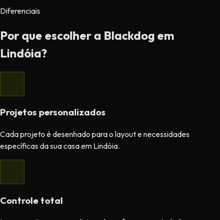
Diferenciais
Por que escolher a Blackdog em
Lindóia?
Projetos personalizados
Cada projeto é desenhado para o layout e necessidades
específicas da sua casa em Lindóia.
Controle total