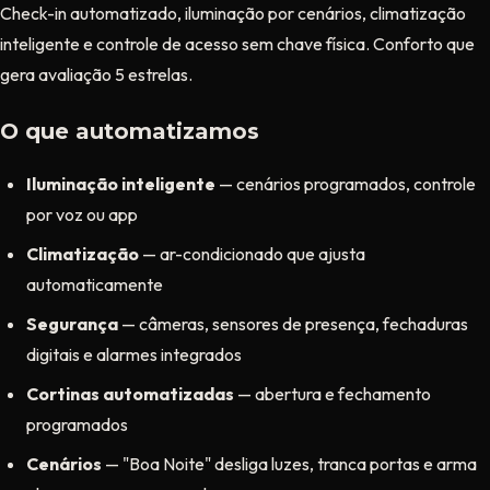
Check-in automatizado, iluminação por cenários, climatização
inteligente e controle de acesso sem chave física. Conforto que
gera avaliação 5 estrelas.
O que automatizamos
Iluminação inteligente
— cenários programados, controle
por voz ou app
Climatização
— ar-condicionado que ajusta
automaticamente
Segurança
— câmeras, sensores de presença, fechaduras
digitais e alarmes integrados
Cortinas automatizadas
— abertura e fechamento
programados
Cenários
— "Boa Noite" desliga luzes, tranca portas e arma