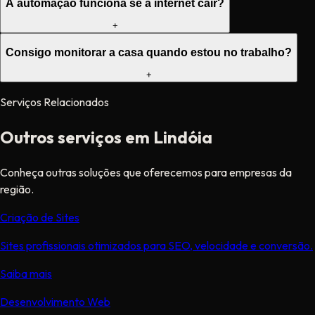
A automação funciona se a internet cair?
+
Consigo monitorar a casa quando estou no trabalho?
+
Serviços Relacionados
Outros serviços em Lindóia
Conheça outras soluções que oferecemos para empresas da
região.
Criação de Sites
Sites profissionais otimizados para SEO, velocidade e conversão.
Saiba mais
Desenvolvimento Web