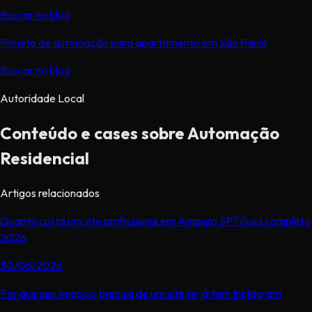
Buscar no blog
Projeto de automação para apartamento em São Paulo
Buscar no blog
Autoridade Local
Conteúdo e cases sobre Automação
Residencial
Artigos relacionados
Quanto custa um site profissional em Amparo SP? Guia completo
2026
30/06/2026
Por que seu negócio precisa de um site se já tem Instagram