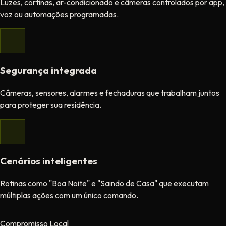
Luzes, cortinas, ar-condicionado e câmeras controlados por app,
voz ou automações programadas.
Segurança integrada
Câmeras, sensores, alarmes e fechaduras que trabalham juntos
para proteger sua residência.
Cenários inteligentes
Rotinas como "Boa Noite" e "Saindo de Casa" que executam
múltiplas ações com um único comando.
Compromisso Local