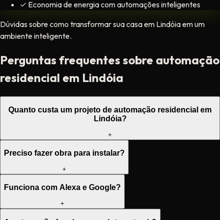
✓
Economia de energia com automações inteligentes
Dúvidas sobre como transformar sua casa em Lindóia em um
ambiente inteligente.
Perguntas frequentes sobre automação
residencial em Lindóia
Quanto custa um projeto de automação residencial em
Lindóia?
+
Preciso fazer obra para instalar?
+
Funciona com Alexa e Google?
+