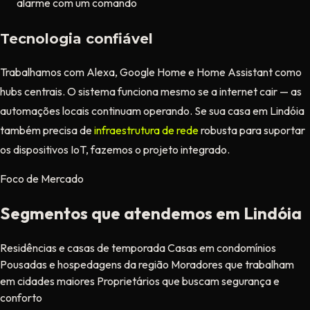
alarme com um comando
Tecnologia confiável
Trabalhamos com Alexa, Google Home e Home Assistant como
hubs centrais. O sistema funciona mesmo se a internet cair — as
automações locais continuam operando. Se sua casa em Lindóia
também precisa de
infraestrutura de rede
robusta para suportar
os dispositivos IoT, fazemos o projeto integrado.
Foco de Mercado
Segmentos que atendemos em Lindóia
Residências e casas de temporada
Casas em condomínios
Pousadas e hospedagens da região
Moradores que trabalham
em cidades maiores
Proprietários que buscam segurança e
conforto