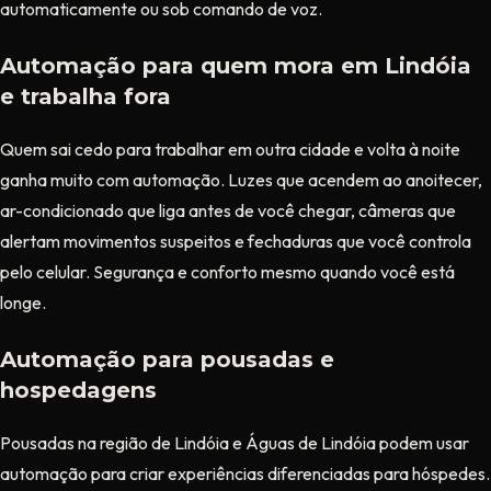
automaticamente ou sob comando de voz.
Automação para quem mora em Lindóia
e trabalha fora
Quem sai cedo para trabalhar em outra cidade e volta à noite
ganha muito com automação. Luzes que acendem ao anoitecer,
ar-condicionado que liga antes de você chegar, câmeras que
alertam movimentos suspeitos e fechaduras que você controla
pelo celular. Segurança e conforto mesmo quando você está
longe.
Automação para pousadas e
hospedagens
Pousadas na região de Lindóia e Águas de Lindóia podem usar
automação para criar experiências diferenciadas para hóspedes.