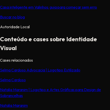
Casa inteligente em Valinhos: guia para começar sem erro
Buscar no blog
Autoridade Local
Conteúdo e cases sobre Identidade
Visual
Cases relacionados
Selma Cardoso Advocacia | Logotipo Estilizado
Selma Cardoso
Natalia Maranim | Logotipo e Artes Gráficas para Design de
Sobrancelhas
Natalia Maranim