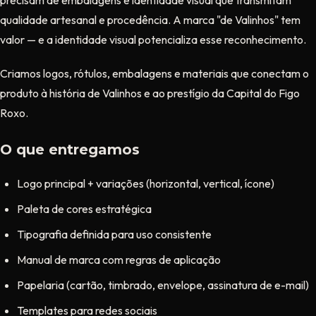
precisam de embalagens e identidade visual que transmitam
qualidade artesanal e procedência. A marca "de Valinhos" tem
valor — e a identidade visual potencializa esse reconhecimento.
Criamos logos, rótulos, embalagens e materiais que conectam o
produto à história de Valinhos e ao prestígio da Capital do Figo
Roxo.
O que entregamos
Logo principal + variações (horizontal, vertical, ícone)
Paleta de cores estratégica
Tipografia definida para uso consistente
Manual de marca com regras de aplicação
Papelaria (cartão, timbrado, envelope, assinatura de e-mail)
Templates para redes sociais