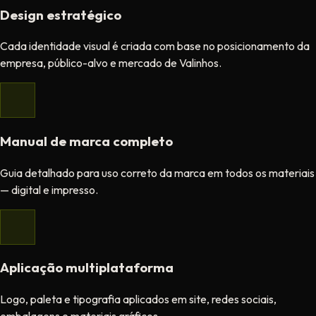
Design estratégico
Cada identidade visual é criada com base no posicionamento da
empresa, público-alvo e mercado de Valinhos.
Manual de marca completo
Guia detalhado para uso correto da marca em todos os materiais
— digital e impresso.
Aplicação multiplataforma
Logo, paleta e tipografia aplicados em site, redes sociais,