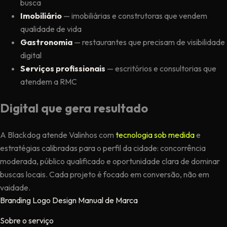
busca
Imobiliário
— imobiliárias e construtoras que vendem
qualidade de vida
Gastronomia
— restaurantes que precisam de visibilidade
digital
Serviços profissionais
— escritórios e consultorias que
atendem a RMC
Digital que gera resultado
A Blackdog atende Valinhos com
tecnologia sob medida
e
estratégias calibradas para o perfil da cidade: concorrência
moderada, público qualificado e oportunidade clara de dominar
buscas locais. Cada projeto é focado em conversão, não em
vaidade.
Branding
Logo
Design
Manual de Marca
Sobre o serviço