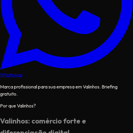
WhatsApp
Marca profissional para sua empresa em Valinhos. Briefing
gratuito.
Por que Valinhos?
Valinhos: comércio forte e
diferenciação digital