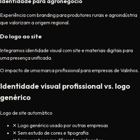
Identidade para agronegócio
Experiência com branding para produtores rurais e agroindústria
que valorizam a origem regional.
Do logo ao site
Integramos identidade visual com site e materiais digitais para
uma presença unificada.
O impacto de uma marca profissional para empresas de Valinhos.
Identidade visual profissional vs. logo
genérico
Logo de site automático
✕
Logo genérico usado por outras empresas
✕
Sem estudo de cores e tipografia