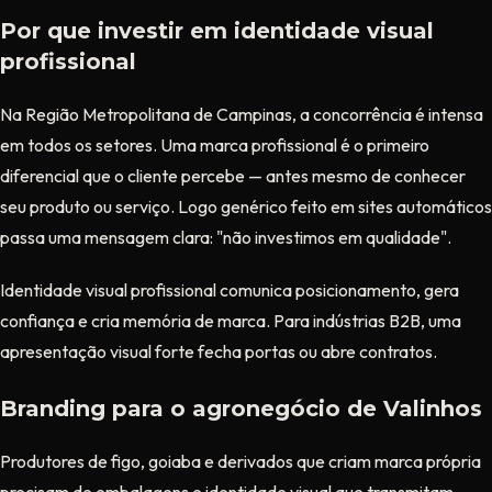
Por que investir em identidade visual
profissional
Na Região Metropolitana de Campinas, a concorrência é intensa
em todos os setores. Uma marca profissional é o primeiro
diferencial que o cliente percebe — antes mesmo de conhecer
seu produto ou serviço. Logo genérico feito em sites automáticos
passa uma mensagem clara: "não investimos em qualidade".
Identidade visual profissional comunica posicionamento, gera
confiança e cria memória de marca. Para indústrias B2B, uma
apresentação visual forte fecha portas ou abre contratos.
Branding para o agronegócio de Valinhos
Produtores de figo, goiaba e derivados que criam marca própria