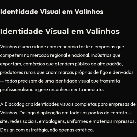
Identidade Visual em Valinhos
Identidade Visual em Valinhos
Valinhos é uma cidade com economia forte e empresas que
competem no mercado regional e nacional. Indústrias que
exportam, comércios que atendem público de alto padrão,
produtores rurais que criam marcas próprias de figo e derivados
— todos precisam de uma identidade visual que transmita
profissionalismo e gere reconhecimento imediato.
A Blackdog cria identidades visuais completas para empresas de
Valinhos. Do logo à aplicação em todos os pontos de contato —
site, redes sociais, embalagens, uniformes e materiais impressos.
Design com estratégia, não apenas estética.