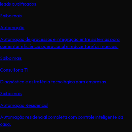
leads qualificados.
Saiba mais
Automação
Automação de processos e integração entre sistemas para
aumentar eficiência operacional e reduzir tarefas manuais.
Saiba mais
Consultoria TI
Diagnóstico e estratégia tecnológica para empresas.
Saiba mais
Automação Residencial
Automação residencial completa com controle inteligente da
casa.