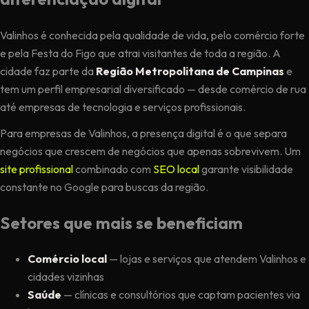
Valinhos é conhecida pela qualidade de vida, pelo comércio forte
e pela Festa do Figo que atrai visitantes de toda a região. A
cidade faz parte da
Região Metropolitana de Campinas
e
tem um perfil empresarial diversificado — desde comércio de rua
até empresas de tecnologia e serviços profissionais.
Para empresas de Valinhos, a presença digital é o que separa
negócios que crescem de negócios que apenas sobrevivem. Um
site profissional
combinado com
SEO local
garante visibilidade
constante no Google para buscas da região.
Setores que mais se beneficiam
Comércio local
— lojas e serviços que atendem Valinhos e
cidades vizinhas
Saúde
— clínicas e consultórios que captam pacientes via