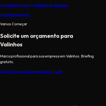
Avenida Greenpet | Redesign de Logotipo
Avenida Greenpet
Vamos Começar
Solicite um orçamento para
Valinhos
Marca profissional para sua empresa em Valinhos. Briefing
gratuito.
Solicitar proposta de identidade visual