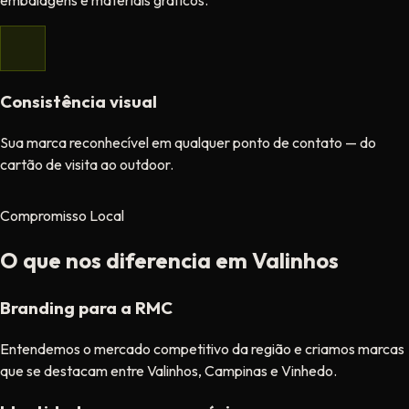
embalagens e materiais gráficos.
Consistência visual
Sua marca reconhecível em qualquer ponto de contato — do
cartão de visita ao outdoor.
Compromisso Local
O que nos diferencia em Valinhos
Branding para a RMC
Entendemos o mercado competitivo da região e criamos marcas
que se destacam entre Valinhos, Campinas e Vinhedo.