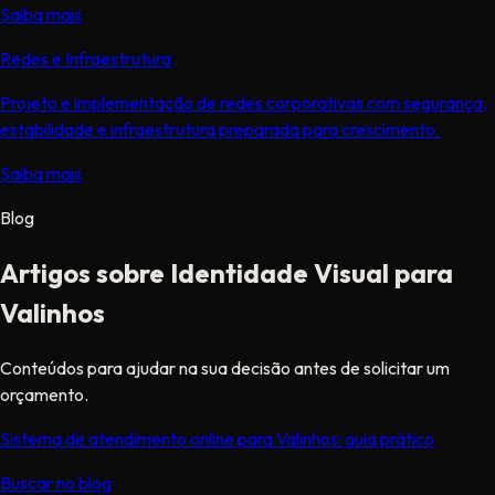
Saiba mais
Redes e Infraestrutura
Projeto e implementação de redes corporativas com segurança,
estabilidade e infraestrutura preparada para crescimento.
Saiba mais
Blog
Artigos sobre Identidade Visual para
Valinhos
Conteúdos para ajudar na sua decisão antes de solicitar um
orçamento.
Sistema de atendimento online para Valinhos: guia prático
Buscar no blog