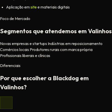
Aplicação em
site
e materiais digitais
Foco de Mercado
Segmentos que atendemos em Valinhos
Novas empresas e startups
Indústrias em reposicionamento
Comércios locais
Produtores rurais com marca própria
Profissionais liberais e clínicas
Diferenciais
Por que escolher a Blackdog em
Valinhos?