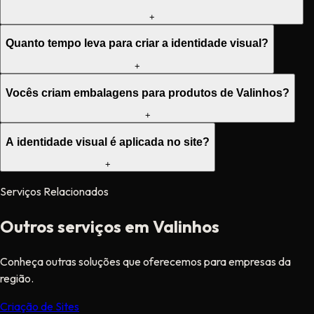
+
Quanto tempo leva para criar a identidade visual?
+
Vocês criam embalagens para produtos de Valinhos?
+
A identidade visual é aplicada no site?
+
Serviços Relacionados
Outros serviços em Valinhos
Conheça outras soluções que oferecemos para empresas da
região.
Criação de Sites