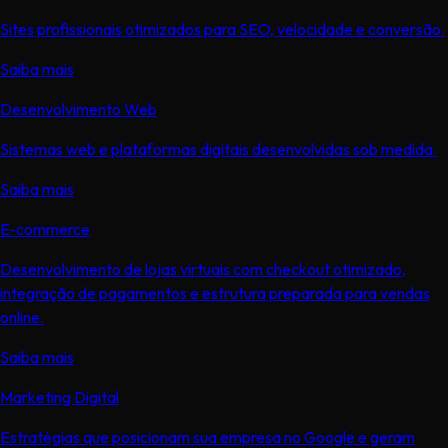
Sites profissionais otimizados para SEO, velocidade e conversão.
Saiba mais
Desenvolvimento Web
Sistemas web e plataformas digitais desenvolvidas sob medida.
Saiba mais
E-commerce
Desenvolvimento de lojas virtuais com checkout otimizado,
integração de pagamentos e estrutura preparada para vendas
online.
Saiba mais
Marketing Digital
Estratégias que posicionam sua empresa no Google e geram