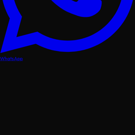
WhatsApp