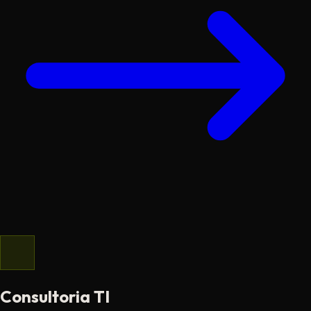
Consultoria TI