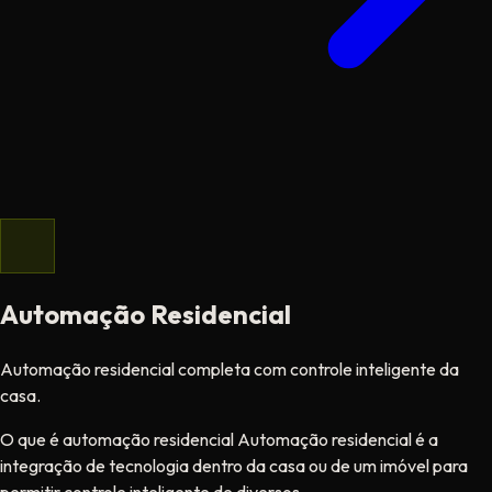
Automação Residencial
Automação residencial completa com controle inteligente da
casa.
O que é automação residencial Automação residencial é a
integração de tecnologia dentro da casa ou de um imóvel para