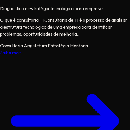
Diagnóstico e estratégia tecnológica para empresas.
O que é consultoria TI Consultoria de TI é o processo de analisar
a estrutura tecnológica de uma empresa para identificar
problemas, oportunidades de melhoria...
Consultoria
Arquitetura
Estratégia
Mentoria
Saiba mais