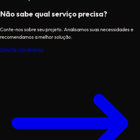
Não sabe qual serviço precisa?
Conte-nos sobre seu projeto. Analisamos suas necessidades e
recomendamos a melhor solução.
Solicitar Orçamento