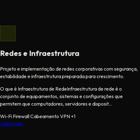
Redes e Infraestrutura
Projeto e implementação de redes corporativas com segurança,
estabilidade e infraestrutura preparada para crescimento.
O que é Infraestrutura de RedeInfraestrutura de rede é o
conjunto de equipamentos, sistemas e configurações que
permitem que computadores, servidores e disposit...
Wi-Fi
Firewall
Cabeamento
VPN
+1
Saiba mais