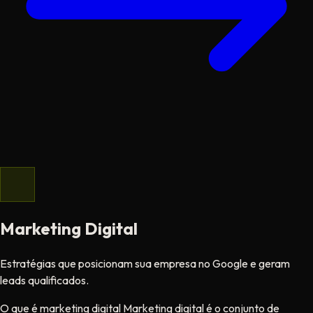
Marketing Digital
Estratégias que posicionam sua empresa no Google e geram
leads qualificados.
O que é marketing digital Marketing digital é o conjunto de