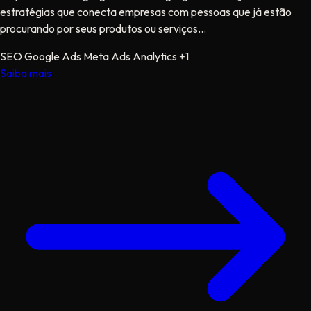
estratégias que conecta empresas com pessoas que já estão
procurando por seus produtos ou serviços...
SEO
Google Ads
Meta Ads
Analytics
+1
Saiba mais