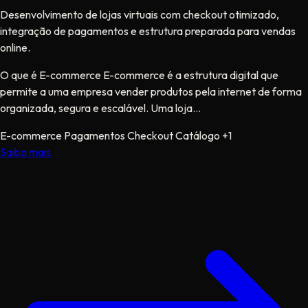
Desenvolvimento de lojas virtuais com checkout otimizado,
integração de pagamentos e estrutura preparada para vendas
online.
O que é E-commerce E-commerce é a estrutura digital que
permite a uma empresa vender produtos pela internet de forma
organizada, segura e escalável. Uma loja...
E-commerce
Pagamentos
Checkout
Catálogo
+1
Saiba mais