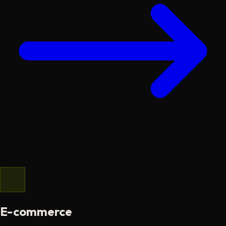
E-commerce