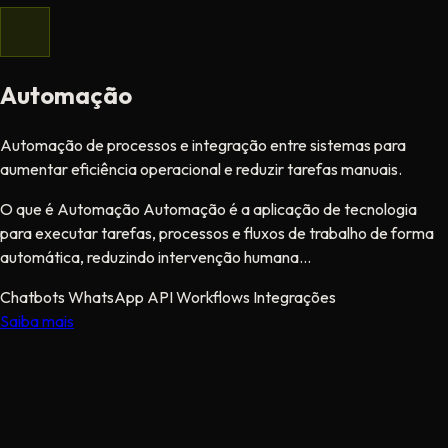
Automação
Automação de processos e integração entre sistemas para
aumentar eficiência operacional e reduzir tarefas manuais.
O que é Automação Automação é a aplicação de tecnologia
para executar tarefas, processos e fluxos de trabalho de forma
automática, reduzindo intervenção humana...
Chatbots
WhatsApp API
Workflows
Integrações
Saiba mais