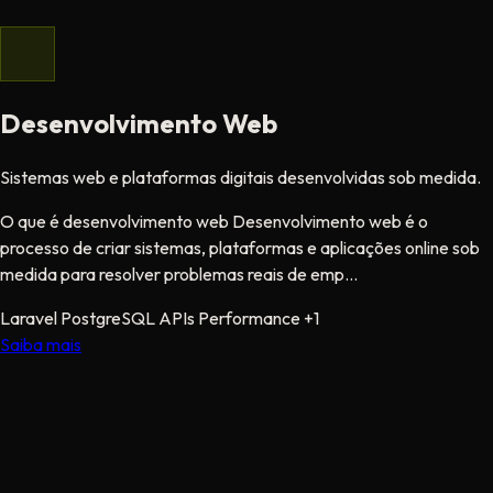
Desenvolvimento Web
Sistemas web e plataformas digitais desenvolvidas sob medida.
O que é desenvolvimento web Desenvolvimento web é o
processo de criar sistemas, plataformas e aplicações online sob
medida para resolver problemas reais de emp...
Laravel
PostgreSQL
APIs
Performance
+1
Saiba mais