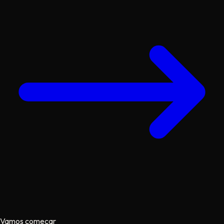
Vamos começar