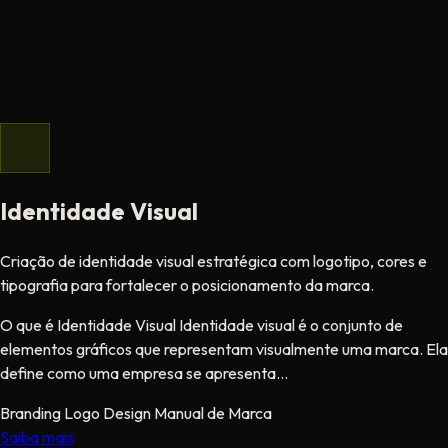
Identidade Visual
Criação de identidade visual estratégica com logotipo, cores e
tipografia para fortalecer o posicionamento da marca.
O que é Identidade Visual Identidade visual é o conjunto de
elementos gráficos que representam visualmente uma marca. Ela
define como uma empresa se apresenta...
Branding
Logo
Design
Manual de Marca
Saiba mais