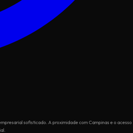
empresarial sofisticado. A proximidade com Campinas e o acesso
al.