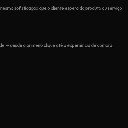
mesma sofisticação que o cliente espera do produto ou serviço
ade — desde o primeiro clique até a experiência de compra.