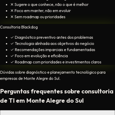
✕
Sugere o que conhece, não o que é melhor
✕
Foco em manter, não em evoluir
✕
Sem roadmap ou prioridades
Consultoria Blackdog
✓
Diagnóstico preventivo antes dos problemas
✓
Tecnologia alinhada aos objetivos do negócio
✓
Recomendações imparciais e fundamentadas
✓
Foco em evolução e eficiência
✓
Roadmap com prioridades e investimentos claros
Dúvidas sobre diagnóstico e planejamento tecnológico para
empresas de Monte Alegre do Sul.
Perguntas frequentes sobre consultoria
de TI em Monte Alegre do Sul