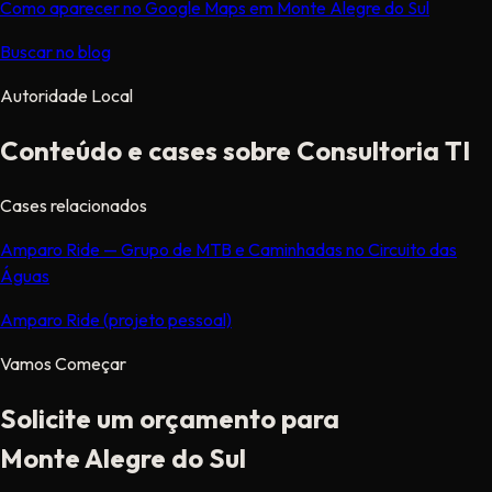
Como aparecer no Google Maps em Monte Alegre do Sul
Buscar no blog
Autoridade Local
Conteúdo e cases sobre Consultoria TI
Cases relacionados
Amparo Ride — Grupo de MTB e Caminhadas no Circuito das
Águas
Amparo Ride (projeto pessoal)
Vamos Começar
Solicite um orçamento para
Monte Alegre do Sul