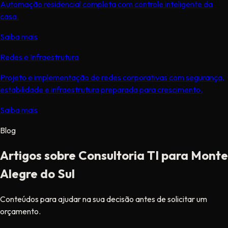
Automação residencial completa com controle inteligente da
casa.
Saiba mais
Redes e Infraestrutura
Projeto e implementação de redes corporativas com segurança,
estabilidade e infraestrutura preparada para crescimento.
Saiba mais
Blog
Artigos sobre Consultoria TI para Monte
Alegre do Sul
Conteúdos para ajudar na sua decisão antes de solicitar um
orçamento.