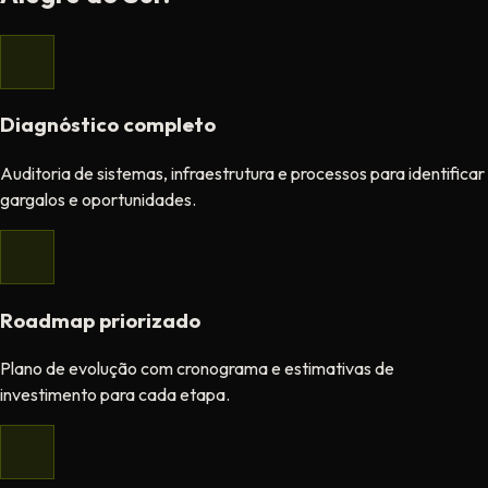
Diagnóstico completo
Auditoria de sistemas, infraestrutura e processos para identificar
gargalos e oportunidades.
Roadmap priorizado
Plano de evolução com cronograma e estimativas de
investimento para cada etapa.