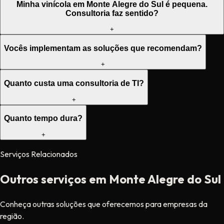
Minha vinícola em Monte Alegre do Sul é pequena.
Consultoria faz sentido?
+
Vocês implementam as soluções que recomendam?
+
Quanto custa uma consultoria de TI?
+
Quanto tempo dura?
+
Serviços Relacionados
Outros serviços em Monte Alegre do Sul
Conheça outras soluções que oferecemos para empresas da
região.