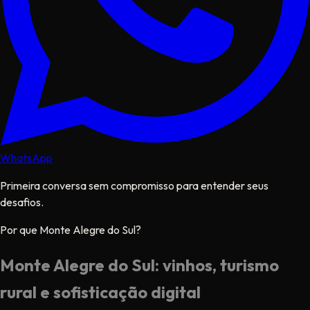
WhatsApp
Primeira conversa sem compromisso para entender seus
desafios.
Por que Monte Alegre do Sul?
Monte Alegre do Sul: vinhos, turismo
rural e sofisticação digital