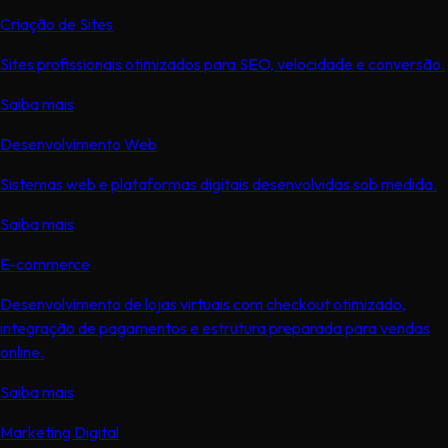
Criação de Sites
Sites profissionais otimizados para SEO, velocidade e conversão.
Saiba mais
Desenvolvimento Web
Sistemas web e plataformas digitais desenvolvidas sob medida.
Saiba mais
E-commerce
Desenvolvimento de lojas virtuais com checkout otimizado,
integração de pagamentos e estrutura preparada para vendas
online.
Saiba mais
Marketing Digital