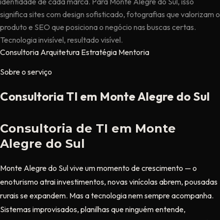
identidade de cada marca. Para Monte Alegre do Sul, isso
significa sites com design sofisticado, fotografias que valorizam o
produto e SEO que posiciona o negócio nas buscas certas.
Tecnologia invisível, resultado visível.
Consultoria
Arquitetura
Estratégia
Mentoria
Sobre o serviço
Consultoria TI em Monte Alegre do Sul
Consultoria de TI em Monte
Alegre do Sul
Monte Alegre do Sul vive um momento de crescimento — o
enoturismo atrai investimentos, novas vinícolas abrem, pousadas
rurais se expandem. Mas a tecnologia nem sempre acompanha.
Sistemas improvisados, planilhas que ninguém entende,