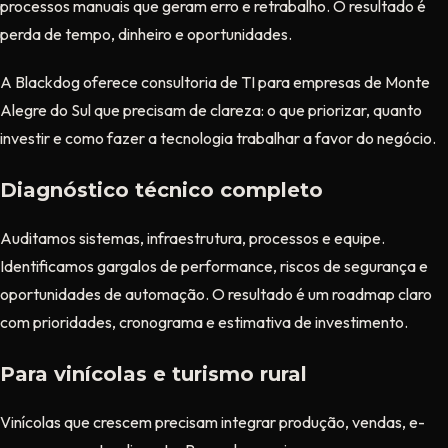
processos manuais que geram erro e retrabalho. O resultado é
perda de tempo, dinheiro e oportunidades.
A Blackdog oferece consultoria de TI para empresas de Monte
Alegre do Sul que precisam de clareza: o que priorizar, quanto
investir e como fazer a tecnologia trabalhar a favor do negócio.
Diagnóstico técnico completo
Auditamos sistemas, infraestrutura, processos e equipe.
Identificamos gargalos de performance, riscos de segurança e
oportunidades de automação. O resultado é um roadmap claro
com prioridades, cronograma e estimativa de investimento.
Para vinícolas e turismo rural
Vinícolas que crescem precisam integrar produção, vendas, e-