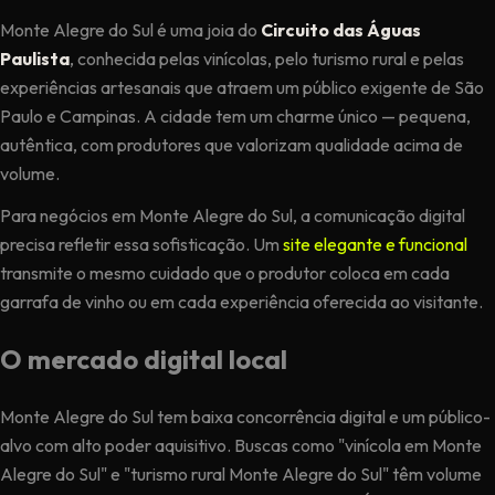
Monte Alegre do Sul é uma joia do
Circuito das Águas
Paulista
, conhecida pelas vinícolas, pelo turismo rural e pelas
experiências artesanais que atraem um público exigente de São
Paulo e Campinas. A cidade tem um charme único — pequena,
autêntica, com produtores que valorizam qualidade acima de
volume.
Para negócios em Monte Alegre do Sul, a comunicação digital
precisa refletir essa sofisticação. Um
site elegante e funcional
transmite o mesmo cuidado que o produtor coloca em cada
garrafa de vinho ou em cada experiência oferecida ao visitante.
O mercado digital local
Monte Alegre do Sul tem baixa concorrência digital e um público-
alvo com alto poder aquisitivo. Buscas como "vinícola em Monte
Alegre do Sul" e "turismo rural Monte Alegre do Sul" têm volume