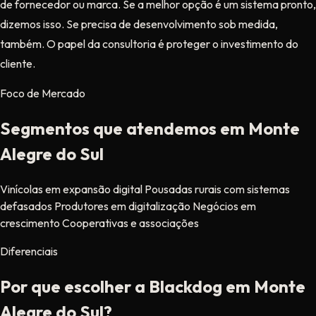
de fornecedor ou marca. Se a melhor opção é um sistema pronto,
dizemos isso. Se precisa de desenvolvimento sob medida,
também. O papel da consultoria é proteger o investimento do
cliente.
Foco de Mercado
Segmentos que atendemos em Monte
Alegre do Sul
Vinícolas em expansão digital
Pousadas rurais com sistemas
defasados
Produtores em digitalização
Negócios em
crescimento
Cooperativas e associações
Diferenciais
Por que escolher a Blackdog em Monte
Alegre do Sul?