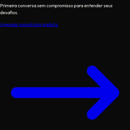
Primeira conversa sem compromisso para entender seus
desafios.
Agendar consultoria gratuita