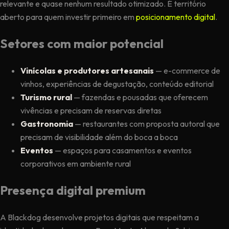
relevante e quase nenhum resultado otimizado. É território
aberto para quem investir primeiro em
posicionamento digital
.
Setores com maior potencial
Vinícolas e produtores artesanais
— e-commerce de
vinhos, experiências de degustação, conteúdo editorial
Turismo rural
— fazendas e pousadas que oferecem
vivências e precisam de reservas diretas
Gastronomia
— restaurantes com proposta autoral que
precisam de visibilidade além do boca a boca
Eventos
— espaços para casamentos e eventos
corporativos em ambiente rural
Presença digital premium
A Blackdog desenvolve projetos digitais que respeitam a