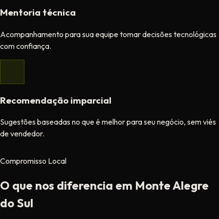
Mentoria técnica
Acompanhamento para sua equipe tomar decisões tecnológicas
com confiança.
Recomendação imparcial
Sugestões baseadas no que é melhor para seu negócio, sem viés
de vendedor.
Compromisso Local
O que nos diferencia em Monte Alegre
do Sul