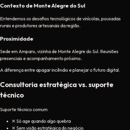
Contexto de Monte Alegre do Sul
Entendemos os desafios tecnológicos de vinícolas, pousadas
rurais e produtores artesanais da região.
Proximidade
Sede em Amparo, vizinha de Monte Alegre do Sul. Reuniões
presenciais e acompanhamento próximo.
A diferença entre apagar incêndio e planejar o futuro digital.
Consultoria estratégica vs. suporte
técnico
Suporte técnico comum
✕
Só age quando algo quebra
✕
Sem visão estratégica do negócio