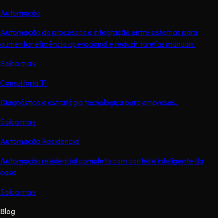
Automação
Automação de processos e integração entre sistemas para
aumentar eficiência operacional e reduzir tarefas manuais.
Saiba mais
Consultoria TI
Diagnóstico e estratégia tecnológica para empresas.
Saiba mais
Automação Residencial
Automação residencial completa com controle inteligente da
casa.
Saiba mais
Blog