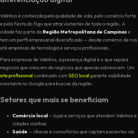
Valinhos é conhecida pela qualidade de vida, pelo comércio forte
e pela Festa do Figo que atrai visitantes de toda a região. A
cidade faz parte da
Região Metropolitana de Campinas
e
tem um perfil empresarial diversificado — desde comércio de rua
até empresas de tecnologia e serviços profissionais.
Para empresas de Valinhos, a presença digital é o que separa
negócios que crescem de negócios que apenas sobrevivem. Um
site profissional
combinado com
SEO local
garante visibilidade
constante no Google para buscas da região.
Setores que mais se beneficiam
Comércio local
— lojas e serviços que atendem Valinhos e
cidades vizinhas
Saúde
— clínicas e consultórios que captam pacientes via