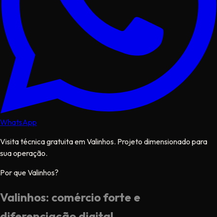
WhatsApp
Visita técnica gratuita em Valinhos. Projeto dimensionado para
sua operação.
Por que Valinhos?
Valinhos: comércio forte e
diferenciação digital