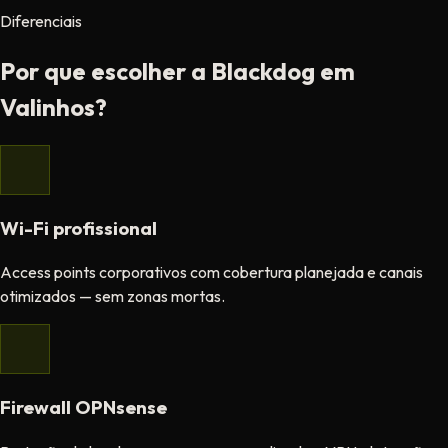
Diferenciais
Por que escolher a Blackdog em
Valinhos?
Wi-Fi profissional
Access points corporativos com cobertura planejada e canais
otimizados — sem zonas mortas.
Firewall OPNsense