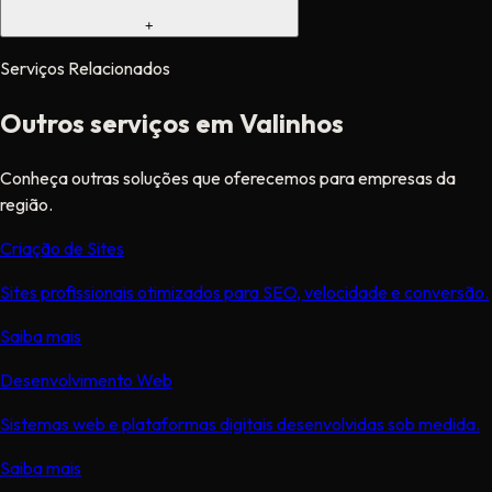
+
Serviços Relacionados
Outros serviços em Valinhos
Conheça outras soluções que oferecemos para empresas da
região.
Criação de Sites
Sites profissionais otimizados para SEO, velocidade e conversão.
Saiba mais
Desenvolvimento Web
Sistemas web e plataformas digitais desenvolvidas sob medida.
Saiba mais