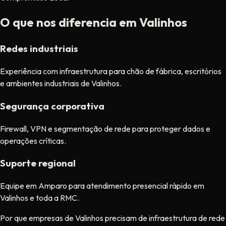
O que nos diferencia em Valinhos
Redes industriais
Experiência com infraestrutura para chão de fábrica, escritórios
e ambientes industriais de Valinhos.
Segurança corporativa
Firewall, VPN e segmentação de rede para proteger dados e
operações críticas.
Suporte regional
Equipe em Amparo para atendimento presencial rápido em
Valinhos e toda a RMC.
Por que empresas de Valinhos precisam de infraestrutura de rede