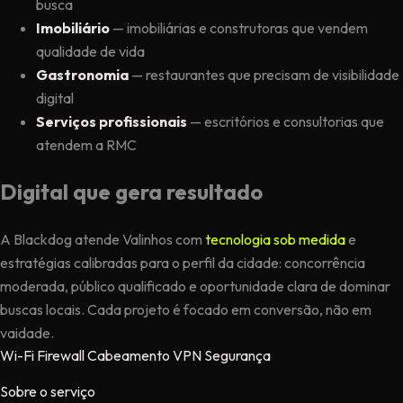
busca
Imobiliário
— imobiliárias e construtoras que vendem
qualidade de vida
Gastronomia
— restaurantes que precisam de visibilidade
digital
Serviços profissionais
— escritórios e consultorias que
atendem a RMC
Digital que gera resultado
A Blackdog atende Valinhos com
tecnologia sob medida
e
estratégias calibradas para o perfil da cidade: concorrência
moderada, público qualificado e oportunidade clara de dominar
buscas locais. Cada projeto é focado em conversão, não em
vaidade.
Wi-Fi
Firewall
Cabeamento
VPN
Segurança
Sobre o serviço