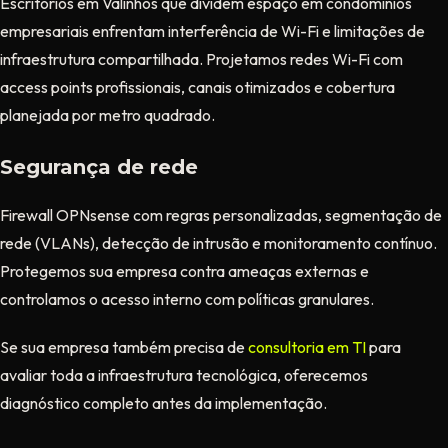
Escritórios em Valinhos que dividem espaço em condomínios
empresariais enfrentam interferência de Wi-Fi e limitações de
infraestrutura compartilhada. Projetamos redes Wi-Fi com
access points profissionais, canais otimizados e cobertura
planejada por metro quadrado.
Segurança de rede
Firewall OPNsense com regras personalizadas, segmentação de
rede (VLANs), detecção de intrusão e monitoramento contínuo.
Protegemos sua empresa contra ameaças externas e
controlamos o acesso interno com políticas granulares.
Se sua empresa também precisa de
consultoria em TI
para
avaliar toda a infraestrutura tecnológica, oferecemos
diagnóstico completo antes da implementação.