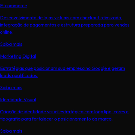
E-commerce
Desenvolvimento de lojas virtuais com checkout otimizado,
integração de pagamentos e estrutura preparada para vendas
online.
Saiba mais
Marketing Digital
Estratégias que posicionam sua empresa no Google e geram
leads qualificados.
Saiba mais
Identidade Visual
Criação de identidade visual estratégica com logotipo, cores e
tipografia para fortalecer o posicionamento da marca.
Saiba mais