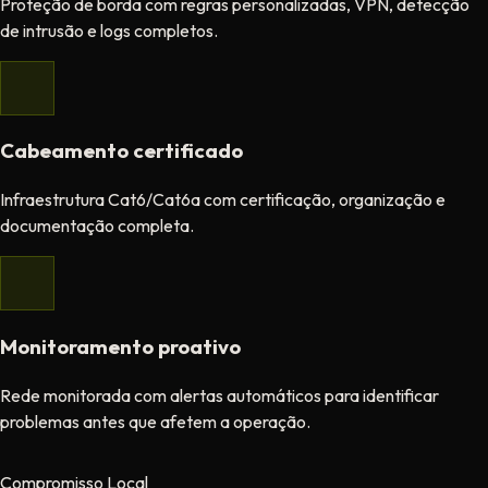
Proteção de borda com regras personalizadas, VPN, detecção
de intrusão e logs completos.
Cabeamento certificado
Infraestrutura Cat6/Cat6a com certificação, organização e
documentação completa.
Monitoramento proativo
Rede monitorada com alertas automáticos para identificar
problemas antes que afetem a operação.
Compromisso Local