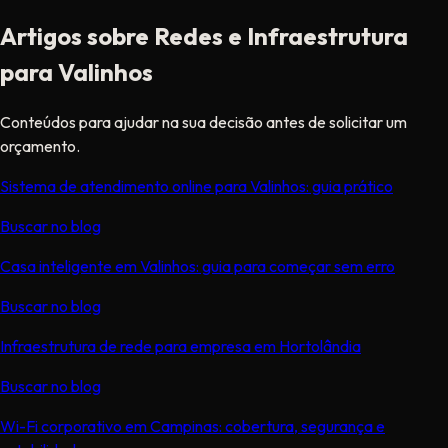
Artigos sobre Redes e Infraestrutura
para Valinhos
Conteúdos para ajudar na sua decisão antes de solicitar um
orçamento.
Sistema de atendimento online para Valinhos: guia prático
Buscar no blog
Casa inteligente em Valinhos: guia para começar sem erro
Buscar no blog
Infraestrutura de rede para empresa em Hortolândia
Buscar no blog
Wi-Fi corporativo em Campinas: cobertura, segurança e