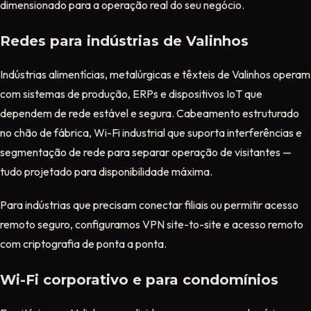
dimensionado para a operação real do seu negócio.
Redes para indústrias de Valinhos
Indústrias alimentícias, metalúrgicas e têxteis de Valinhos operam
com sistemas de produção, ERPs e dispositivos IoT que
dependem de rede estável e segura. Cabeamento estruturado
no chão de fábrica, Wi-Fi industrial que suporta interferências e
segmentação de rede para separar operação de visitantes —
tudo projetado para disponibilidade máxima.
Para indústrias que precisam conectar filiais ou permitir acesso
remoto seguro, configuramos VPN site-to-site e acesso remoto
com criptografia de ponta a ponta.
Wi-Fi corporativo e para condomínios