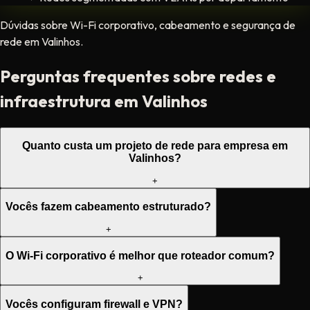
Dúvidas sobre Wi-Fi corporativo, cabeamento e segurança de
rede em Valinhos.
Perguntas frequentes sobre redes e
infraestrutura em Valinhos
Quanto custa um projeto de rede para empresa em
Valinhos?
+
Vocês fazem cabeamento estruturado?
+
O Wi-Fi corporativo é melhor que roteador comum?
+
Vocês configuram firewall e VPN?