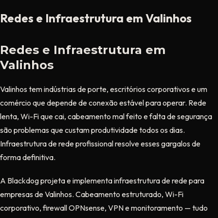
Redes e Infraestrutura em Valinhos
Redes e Infraestrutura em
Valinhos
Valinhos tem indústrias de porte, escritórios corporativos e um
comércio que depende de conexão estável para operar. Rede
lenta, Wi-Fi que cai, cabeamento mal feito e falta de segurança
são problemas que custam produtividade todos os dias.
Infraestrutura de rede profissional resolve esses gargalos de
forma definitiva.
A Blackdog projeta e implementa infraestrutura de rede para
empresas de Valinhos. Cabeamento estruturado, Wi-Fi
corporativo, firewall OPNsense, VPN e monitoramento — tudo