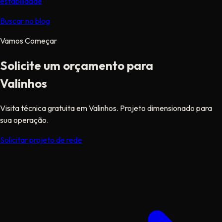
estabilidade
Buscar no blog
Vamos Começar
Solicite um orçamento para
Valinhos
Visita técnica gratuita em Valinhos. Projeto dimensionado para
sua operação.
Solicitar projeto de rede