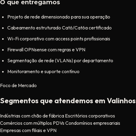
O que entregamos
Projeto de rede dimensionado para sua operação
Cabeamento estruturado Cat6/Cat6a certificado
Wi-Fi corporativo com access points profissionais
Firewall OPNsense com regras e VPN
Segmentação de rede (VLANs) por departamento
Monitoramento e suporte contínuo
Foco de Mercado
Segmentos que atendemos em Valinhos
Indústrias com chão de fábrica
Escritórios corporativos
Comércios com múltiplos PDVs
Condomínios empresariais
Empresas com filiais e VPN