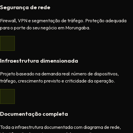
Segurança de rede
Firewall, VPN e segmentação de tráfego. Proteção adequada
para o porte do seu negócio em Morungaba.
Infraestrutura dimensionada
Projeto baseado na demanda real: número de dispositivos,
tráfego, crescimento previsto e criticidade da operação.
Documentação completa
Toda a infraestrutura documentada com diagrama de rede,