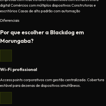
digital
Comércios com múltiplos dispositivos
Construtoras e
escritórios
Casas de alto padrão com automação
Diferenciais
Por que escolher a Blackdog em
Morungaba?
Wi-Fi profissional
Access points corporativos com gestão centralizada. Cobertura
estável para dezenas de dispositivos simultâneos.