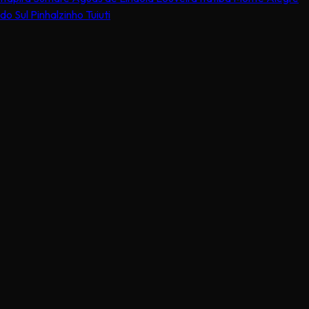
do Sul
Pinhalzinho
Tuiuti