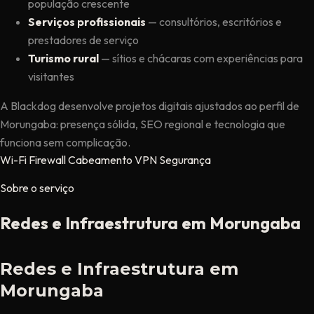
população crescente
Serviços profissionais
— consultórios, escritórios e
prestadores de serviço
Turismo rural
— sítios e chácaras com experiências para
visitantes
A Blackdog desenvolve projetos digitais ajustados ao perfil de
Morungaba: presença sólida, SEO regional e tecnologia que
funciona sem complicação.
Wi-Fi
Firewall
Cabeamento
VPN
Segurança
Sobre o serviço
Redes e Infraestrutura em Morungaba
Redes e Infraestrutura em
Morungaba