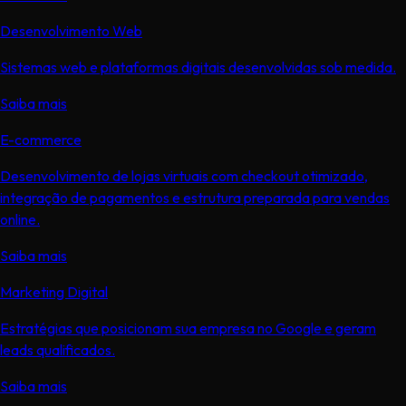
Desenvolvimento Web
Sistemas web e plataformas digitais desenvolvidas sob medida.
Saiba mais
E-commerce
Desenvolvimento de lojas virtuais com checkout otimizado,
integração de pagamentos e estrutura preparada para vendas
online.
Saiba mais
Marketing Digital
Estratégias que posicionam sua empresa no Google e geram
leads qualificados.
Saiba mais