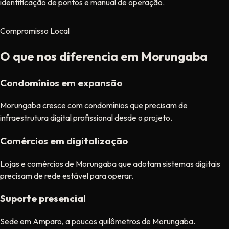
identificação de pontos e manual de operação.
Compromisso Local
O que nos diferencia em Morungaba
Condomínios em expansão
Morungaba cresce com condomínios que precisam de
infraestrutura digital profissional desde o projeto.
Comércios em digitalização
Lojas e comércios de Morungaba que adotam sistemas digitais
precisam de rede estável para operar.
Suporte presencial
Sede em Amparo, a poucos quilômetros de Morungaba.