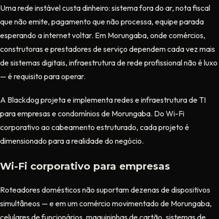
Uma rede instável custa dinheiro: sistema fora do ar, nota fiscal
que não emite, pagamento que não processa, equipe parada
esperando a internet voltar. Em Morungaba, onde comércios,
construtoras e prestadores de serviço dependem cada vez mais
de sistemas digitais, infraestrutura de rede profissional não é luxo
— é requisito para operar.
A Blackdog projeta e implementa redes e infraestrutura de TI
para empresas e condomínios de Morungaba. Do Wi-Fi
corporativo ao cabeamento estruturado, cada projeto é
dimensionado para a realidade do negócio.
Wi-Fi corporativo para empresas
Roteadores domésticos não suportam dezenas de dispositivos
simultâneos — e em um comércio movimentado de Morungaba,
celulares de funcionários, maquininhas de cartão, sistemas de