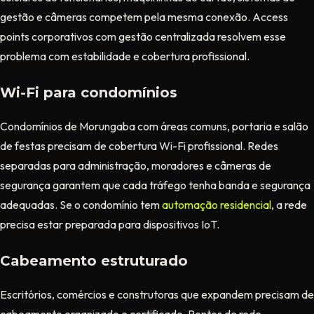
gestão e câmeras competem pela mesma conexão. Access
points corporativos com gestão centralizada resolvem esse
problema com estabilidade e cobertura profissional.
Wi-Fi para condomínios
Condomínios de Morungaba com áreas comuns, portaria e salão
de festas precisam de cobertura Wi-Fi profissional. Redes
separadas para administração, moradores e câmeras de
segurança garantem que cada tráfego tenha banda e segurança
adequadas. Se o condomínio tem
automação residencial
, a rede
precisa estar preparada para dispositivos IoT.
Cabeamento estruturado
Escritórios, comércios e construtoras que expandem precisam de