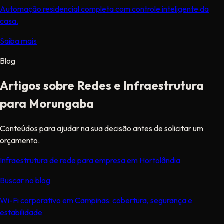
Automação residencial completa com controle inteligente da
casa.
Saiba mais
Blog
Artigos sobre Redes e Infraestrutura
para Morungaba
Conteúdos para ajudar na sua decisão antes de solicitar um
orçamento.
Infraestrutura de rede para empresa em Hortolândia
Buscar no blog
Wi-Fi corporativo em Campinas: cobertura, segurança e
estabilidade