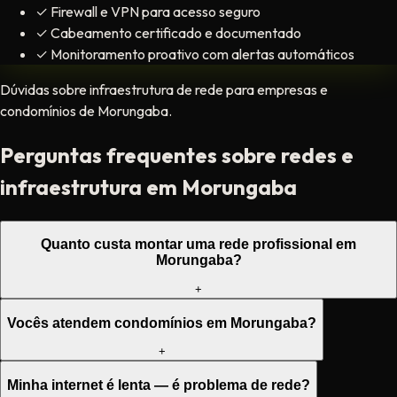
✓
Firewall e VPN para acesso seguro
✓
Cabeamento certificado e documentado
✓
Monitoramento proativo com alertas automáticos
Dúvidas sobre infraestrutura de rede para empresas e
condomínios de Morungaba.
Perguntas frequentes sobre redes e
infraestrutura em Morungaba
Quanto custa montar uma rede profissional em
Morungaba?
+
Vocês atendem condomínios em Morungaba?
+
Minha internet é lenta — é problema de rede?