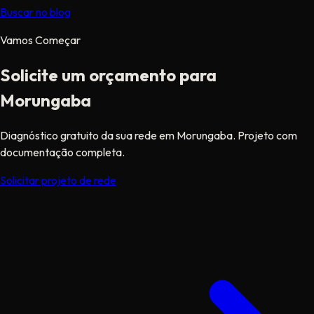
Buscar no blog
Vamos Começar
Solicite um orçamento para
Morungaba
Diagnóstico gratuito da sua rede em Morungaba. Projeto com
documentação completa.
Solicitar projeto de rede