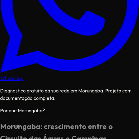
WhatsApp
Diagnóstico gratuito da sua rede em Morungaba. Projeto com
documentação completa.
Por que Morungaba?
Morungaba: crescimento entre o
Circuito das Águas e Campinas