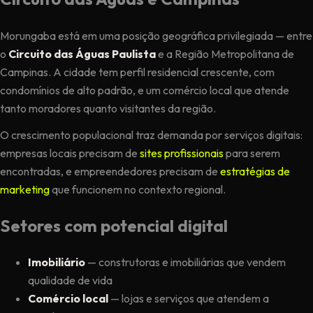
Morungaba está em uma posição geográfica privilegiada — entre
o
Circuito das Águas Paulista
e a Região Metropolitana de
Campinas. A cidade tem perfil residencial crescente, com
condomínios de alto padrão, e um comércio local que atende
tanto moradores quanto visitantes da região.
O crescimento populacional traz demanda por serviços digitais:
empresas locais precisam de
sites profissionais
para serem
encontradas, e empreendedores precisam de
estratégias de
marketing
que funcionem no contexto regional.
Setores com potencial digital
Imobiliário
— construtoras e imobiliárias que vendem
qualidade de vida
Comércio local
— lojas e serviços que atendem a