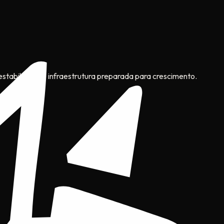
stabilidade e infraestrutura preparada para crescimento.