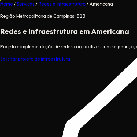
Home
/
Serviços
/
Redes e Infraestrutura
/
Americana
Região Metropolitana de Campinas · B2B
Redes e Infraestrutura
em Americana
Projeto e implementação de redes corporativas com segurança, e
Solicitar projeto de infraestrutura