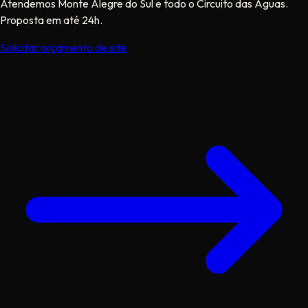
Atendemos Monte Alegre do Sul e todo o Circuito das Águas.
Proposta em até 24h.
Solicitar orçamento de site