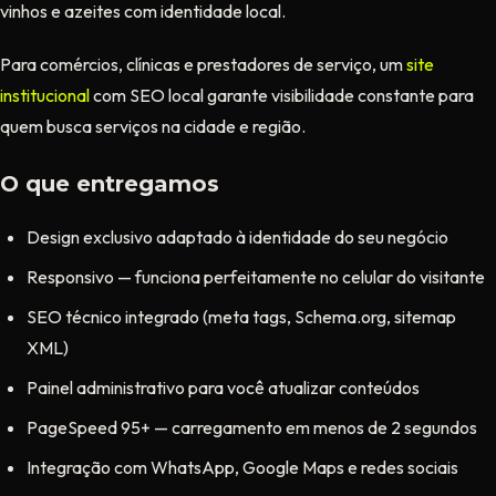
vinhos e azeites com identidade local.
Para comércios, clínicas e prestadores de serviço, um
site
institucional
com SEO local garante visibilidade constante para
quem busca serviços na cidade e região.
O que entregamos
Design exclusivo adaptado à identidade do seu negócio
Responsivo — funciona perfeitamente no celular do visitante
SEO técnico integrado (meta tags, Schema.org, sitemap
XML)
Painel administrativo para você atualizar conteúdos
PageSpeed 95+ — carregamento em menos de 2 segundos
Integração com WhatsApp, Google Maps e redes sociais