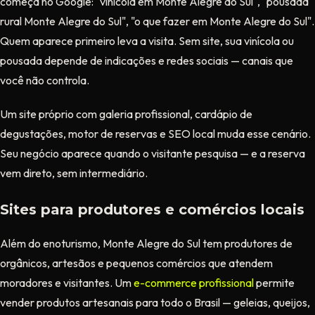
começa no Google: "vinícola em Monte Alegre do Sul", "pousada
rural Monte Alegre do Sul", "o que fazer em Monte Alegre do Sul".
Quem aparece primeiro leva a visita. Sem site, sua vinícola ou
pousada depende de indicações e redes sociais — canais que
você não controla.
Um site próprio com galeria profissional, cardápio de
degustações, motor de reservas e SEO local muda esse cenário.
Seu negócio aparece quando o visitante pesquisa — e a reserva
vem direto, sem intermediário.
Sites para produtores e comércios locais
Além do enoturismo, Monte Alegre do Sul tem produtores de
orgânicos, artesãos e pequenos comércios que atendem
moradores e visitantes. Um
e-commerce profissional
permite
vender produtos artesanais para todo o Brasil — geleias, queijos,