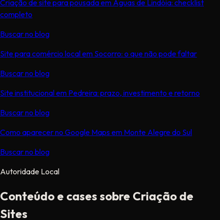
Criação de site para pousada em Águas de Lindóia: checklist
completo
Buscar no blog
Site para comércio local em Socorro: o que não pode faltar
Buscar no blog
Site institucional em Pedreira: prazo, investimento e retorno
Buscar no blog
Como aparecer no Google Maps em Monte Alegre do Sul
Buscar no blog
Autoridade Local
Conteúdo e cases sobre Criação de
Sites