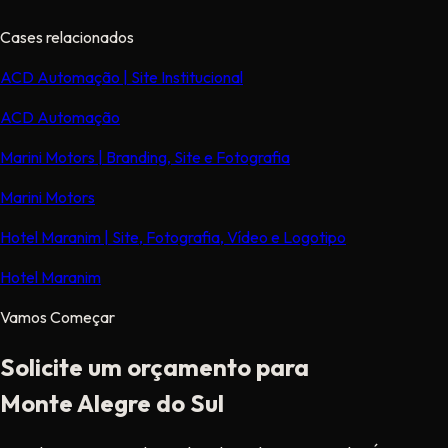
Cases relacionados
ACD Automação | Site Institucional
ACD Automação
Marini Motors | Branding, Site e Fotografia
Marini Motors
Hotel Maranim | Site, Fotografia, Vídeo e Logotipo
Hotel Maranim
Vamos Começar
Solicite um orçamento para
Monte Alegre do Sul