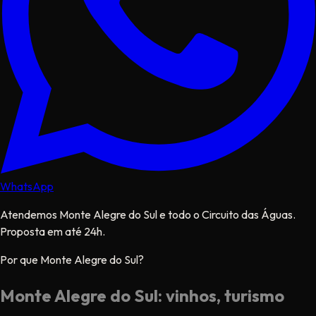
WhatsApp
Atendemos Monte Alegre do Sul e todo o Circuito das Águas.
Proposta em até 24h.
Por que Monte Alegre do Sul?
Monte Alegre do Sul: vinhos, turismo