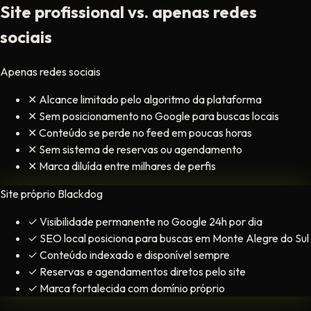
Site profissional vs. apenas redes
sociais
Apenas redes sociais
✕
Alcance limitado pelo algoritmo da plataforma
✕
Sem posicionamento no Google para buscas locais
✕
Conteúdo se perde no feed em poucas horas
✕
Sem sistema de reservas ou agendamento
✕
Marca diluída entre milhares de perfis
Site próprio Blackdog
✓
Visibilidade permanente no Google 24h por dia
✓
SEO local posiciona para buscas em Monte Alegre do Sul
✓
Conteúdo indexado e disponível sempre
✓
Reservas e agendamentos diretos pelo site
✓
Marca fortalecida com domínio próprio