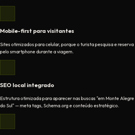
Mobile-first para visitantes
Sites otimizados para celular, porque o turista pesquisa e reserva
pelo smartphone durante a viagem.
SEO local integrado
Estrutura otimizada para aparecer nas buscas "em Monte Alegre
do Sul" — meta tags, Schema.org e conteúdo estratégico.