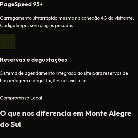
PageSpeed 95+
Carregamento ultrarrápido mesmo na conexão 4G do visitante.
Código limpo, sem plugins pesados.
Reservas e degustações
Sistema de agendamento integrado ao site para reservas de
hospedagem e degustações nas vinícolas.
Compromisso Local
O que nos diferencia em Monte Alegre
do Sul