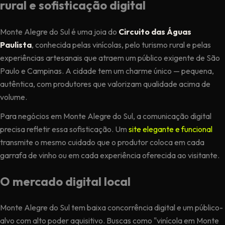
rural e sofisticação digital
Monte Alegre do Sul é uma joia do
Circuito das Águas
Paulista
, conhecida pelas vinícolas, pelo turismo rural e pelas
experiências artesanais que atraem um público exigente de São
Paulo e Campinas. A cidade tem um charme único — pequena,
autêntica, com produtores que valorizam qualidade acima de
volume.
Para negócios em Monte Alegre do Sul, a comunicação digital
precisa refletir essa sofisticação. Um
site elegante e funcional
transmite o mesmo cuidado que o produtor coloca em cada
garrafa de vinho ou em cada experiência oferecida ao visitante.
O mercado digital local
Monte Alegre do Sul tem baixa concorrência digital e um público-
alvo com alto poder aquisitivo. Buscas como "vinícola em Monte