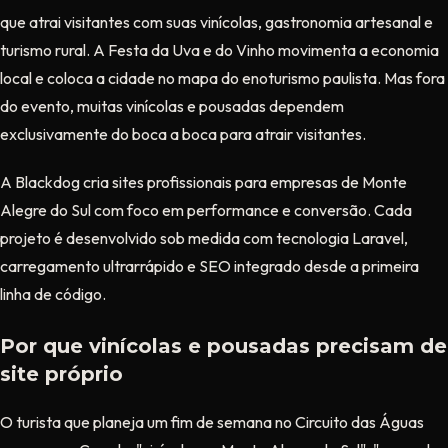
que atrai visitantes com suas vinícolas, gastronomia artesanal e
turismo rural. A Festa da Uva e do Vinho movimenta a economia
local e coloca a cidade no mapa do enoturismo paulista. Mas fora
do evento, muitas vinícolas e pousadas dependem
exclusivamente do boca a boca para atrair visitantes.
A Blackdog cria sites profissionais para empresas de Monte
Alegre do Sul com foco em performance e conversão. Cada
projeto é desenvolvido sob medida com tecnologia Laravel,
carregamento ultrarrápido e SEO integrado desde a primeira
linha de código.
Por que vinícolas e pousadas precisam de
site próprio
O turista que planeja um fim de semana no Circuito das Águas