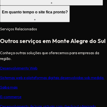
+
Em quanto tempo o site fica pronto?
+
Serviços Relacionados
Outros serviços em Monte Alegre do Sul
Conheça outras soluções que oferecemos para empresas da
região.
Desenvolvimento Web
Sistemas web e plataformas digitais desenvolvidas sob medida.
Saiba mais
E-commerce
Desenvolvimento de lojas virtuais com checkout otimizado,