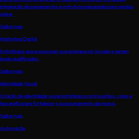
integração de pagamentos e estrutura preparada para vendas
online.
Saiba mais
Marketing Digital
Estratégias que posicionam sua empresa no Google e geram
leads qualificados.
Saiba mais
Identidade Visual
Criação de identidade visual estratégica com logotipo, cores e
tipografia para fortalecer o posicionamento da marca.
Saiba mais
Automação