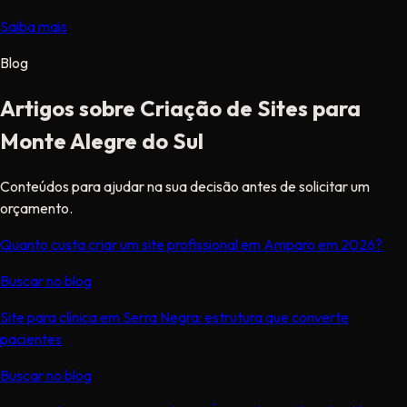
Saiba mais
Blog
Artigos sobre Criação de Sites para
Monte Alegre do Sul
Conteúdos para ajudar na sua decisão antes de solicitar um
orçamento.
Quanto custa criar um site profissional em Amparo em 2026?
Buscar no blog
Site para clínica em Serra Negra: estrutura que converte
pacientes
Buscar no blog