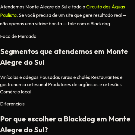
Atendemos Monte Alegre do Sul e todo o
Circuito das Águas
Paulista
. Se você precisa de um site que gere resultado real —
não apenas uma vitrine bonita — fale com a Blackdog.
Foco de Mercado
Segmentos que atendemos em Monte
Alegre do Sul
Vinícolas e adegas
Pousadas rurais e chalés
Restaurantes e
gastronomia artesanal
Produtores de orgânicos e artesãos
Comércio local
Diferenciais
Por que escolher a Blackdog em Monte
Alegre do Sul?