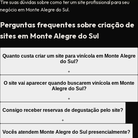
Tire suas dúvidas sobre como ter um site profissional para seu
negócio em Monte Alegre do Sul.
Perguntas frequentes sobre criação de
sites em Monte Alegre do Sul
Quanto custa criar um site para vinícola em Monte Alegre
do Sul?
+
O site vai aparecer quando buscarem vinícola em Monte
Alegre do Sul?
+
Consigo receber reservas de degustação pelo site?
+
Vocês atendem Monte Alegre do Sul presencialmente?