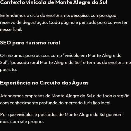
Contexto vinícola de Monte Alegre do Sul
Entendemos o ciclo do enoturismo: pesquisa, comparação,
reserva de degustação. Cada página é pensada para converter
nesse funil.
SEO para turismo rural
Otimizamos para buscas como "vinícola em Monte Alegre do
Sul", "pousada rural Monte Alegre do Sul" e termos do enoturismo
paulista.
Experiência no Circuito das Águas
Atendemos empresas de Monte Alegre do Sul e de toda a região
com conhecimento profundo do mercado turístico local.
Por que vinícolas e pousadas de Monte Alegre do Sul ganham
mais com site próprio.