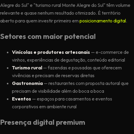
Alegre do Sul" e "turismo rural Monte Alegre do Sul" têm volume
relevante e quase nenhum resultado otimizado. É território
aberto para quem investir primeiro em
posicionamento digital
.
Setores com maior potencial
Vinícolas e produtores artesanais
— e-commerce de
vinhos, experiências de degustação, conteúdo editorial
Turismo rural
— fazendas e pousadas que oferecem
vivências e precisam de reservas diretas
Gastronomia
— restaurantes com proposta autoral que
precisam de visibilidade além do boca a boca
Eventos
— espaços para casamentos e eventos
corporativos em ambiente rural
Presença digital premium