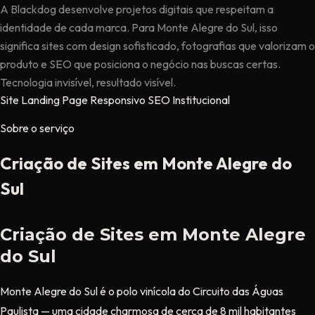
A Blackdog desenvolve projetos digitais que respeitam a
identidade de cada marca. Para Monte Alegre do Sul, isso
significa sites com design sofisticado, fotografias que valorizam o
produto e SEO que posiciona o negócio nas buscas certas.
Tecnologia invisível, resultado visível.
Site
Landing Page
Responsivo
SEO
Institucional
Sobre o serviço
Criação de Sites em Monte Alegre do
Sul
Criação de Sites em Monte Alegre
do Sul
Monte Alegre do Sul é o polo vinícola do Circuito das Águas
Paulista — uma cidade charmosa de cerca de 8 mil habitantes