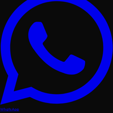
WhatsApp