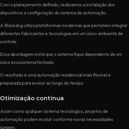
Com o planejamento definido, realizamos a instalação dos
dispositivos e configuração do sistema de automação.
A Blackdog utiliza plataformas modernas que permitem integrar
diferentes fabricantes e tecnologias em um único ambiente de
controle.
Essa abordagem evita que o sistema fique dependente de um
único ecossistema fechado.
O resultado é uma automação residencial mais flexível e
preparada para evoluir ao longo do tempo.
Otimização contínua
Assim como qualquer sistema tecnológico, projetos de
automação podem evoluir conforme novas necessidades
surgem.