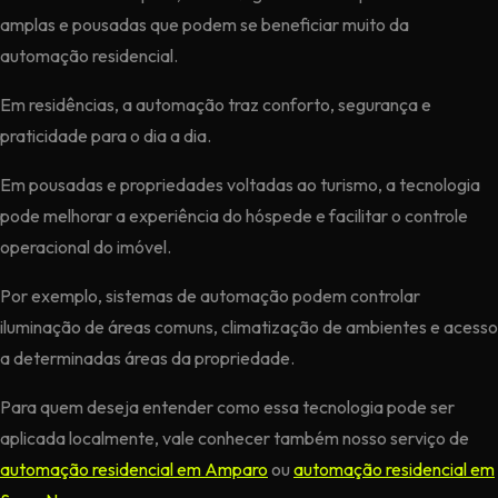
amplas e pousadas que podem se beneficiar muito da
automação residencial.
Em residências, a automação traz conforto, segurança e
praticidade para o dia a dia.
Em pousadas e propriedades voltadas ao turismo, a tecnologia
pode melhorar a experiência do hóspede e facilitar o controle
operacional do imóvel.
Por exemplo, sistemas de automação podem controlar
iluminação de áreas comuns, climatização de ambientes e acesso
a determinadas áreas da propriedade.
Para quem deseja entender como essa tecnologia pode ser
aplicada localmente, vale conhecer também nosso serviço de
automação residencial em Amparo
ou
automação residencial em