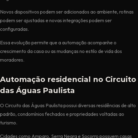
Novos dispositivos podem ser adicionados ao ambiente, rotinas
podem ser ajustadas e novas integrações podem ser
configuradas.
Essa evolução permite que a automação acompanhe o
crescimento da casa ou as mudanças no estilo de vida dos
moradores.
Automação residencial no Circuito
das Águas Paulista
O Circuito das Águas Paulista possui diversas residências de alto
padrão, condomínios fechados e propriedades voltadas ao
turismo.
Cidades como Amparo, Serra Negra e Socorro possuem casas