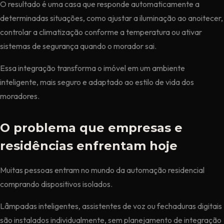
O resultado é uma casa que responde automaticamente a
determinadas situações, como ajustar a iluminação ao anoitecer,
controlar a climatização conforme a temperatura ou ativar
sistemas de segurança quando o morador sai.
Essa integração transforma o imóvel em um ambiente
inteligente, mais seguro e adaptado ao estilo de vida dos
moradores.
O problema que empresas e
residências enfrentam hoje
Muitas pessoas entram no mundo da automação residencial
comprando dispositivos isolados.
Lâmpadas inteligentes, assistentes de voz ou fechaduras digitais
são instalados individualmente, sem planejamento de integração