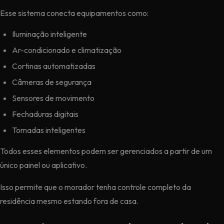
Esse sistema conecta equipamentos como:
Iluminação inteligente
Ar-condicionado e climatização
Cortinas automatizadas
Câmeras de segurança
Sensores de movimento
Fechaduras digitais
Tomadas inteligentes
Todos esses elementos podem ser gerenciados a partir de um
único painel ou aplicativo.
Isso permite que o morador tenha controle completo da
residência mesmo estando fora de casa.