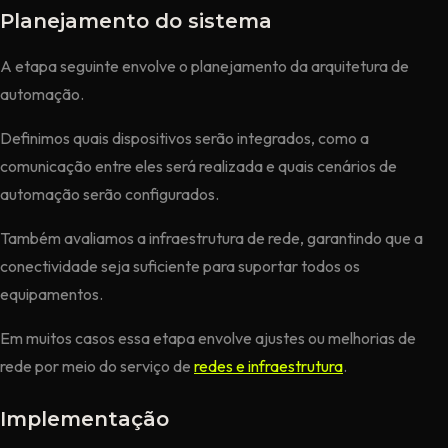
Planejamento do sistema
A etapa seguinte envolve o planejamento da arquitetura de
automação.
Definimos quais dispositivos serão integrados, como a
comunicação entre eles será realizada e quais cenários de
automação serão configurados.
Também avaliamos a infraestrutura de rede, garantindo que a
conectividade seja suficiente para suportar todos os
equipamentos.
Em muitos casos essa etapa envolve ajustes ou melhorias de
rede por meio do serviço de
redes e infraestrutura
.
Implementação