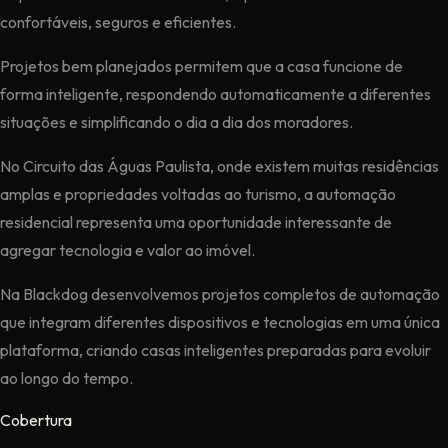
confortáveis, seguros e eficientes.
Projetos bem planejados permitem que a casa funcione de
forma inteligente, respondendo automaticamente a diferentes
situações e simplificando o dia a dia dos moradores.
No Circuito das Águas Paulista, onde existem muitas residências
amplas e propriedades voltadas ao turismo, a automação
residencial representa uma oportunidade interessante de
agregar tecnologia e valor ao imóvel.
Na Blackdog desenvolvemos projetos completos de automação
que integram diferentes dispositivos e tecnologias em uma única
plataforma, criando casas inteligentes preparadas para evoluir
ao longo do tempo.
Cobertura