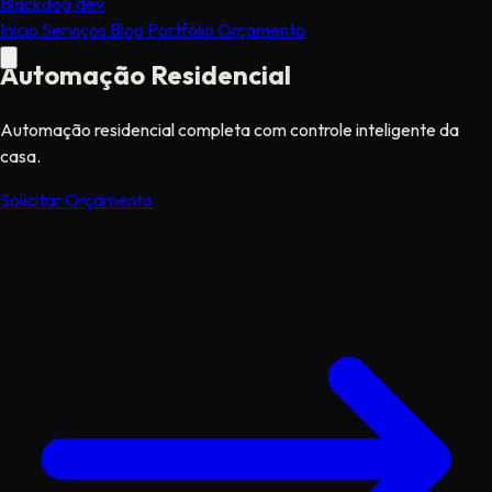
Black
dog
.dev
Início
Serviços
Blog
Portfólio
Orçamento
Automação Residencial
Automação residencial completa com controle inteligente da
casa.
Solicitar Orçamento