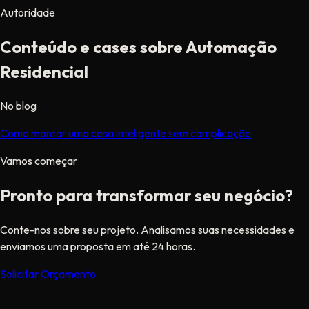
Autoridade
Conteúdo e cases sobre Automação
Residencial
No blog
Como montar uma casa inteligente sem complicação
Vamos começar
Pronto para transformar seu negócio?
Conte-nos sobre seu projeto. Analisamos suas necessidades e
enviamos uma proposta em até 24 horas.
Solicitar Orçamento