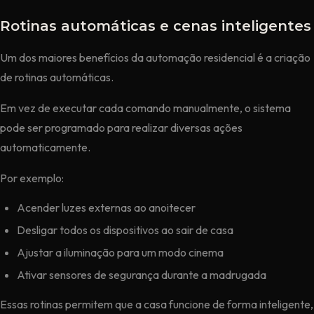
Rotinas automáticas e cenas inteligentes
Um dos maiores benefícios da automação residencial é a criação
de rotinas automáticas.
Em vez de executar cada comando manualmente, o sistema
pode ser programado para realizar diversas ações
automaticamente.
Por exemplo:
Acender luzes externas ao anoitecer
Desligar todos os dispositivos ao sair de casa
Ajustar a iluminação para um modo cinema
Ativar sensores de segurança durante a madrugada
Essas rotinas permitem que a casa funcione de forma inteligente,