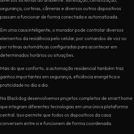
segurança, cortinas, câmeras e diversos outros dispositivos
passam a funcionar de forma conectada e automatizada.
Em uma casa inteligente, o morador pode controlar diversos
elementos da residência pelo celular, por comandos de voz ou
por rotinas automáticas configuradas para acontecer em
determinados horários ou situações.
Mais do que conforto, a automação residencial também traz
ganhos importantes em segurança, eficiência energética e
praticidade no dia a dia.
Na Blackdog desenvolvemos projetos completos de smart home
que integram diferentes tecnologias em uma única plataforma
central. Isso permite que todos os dispositivos da casa
conversem entre si e funcionem de forma coordenada.