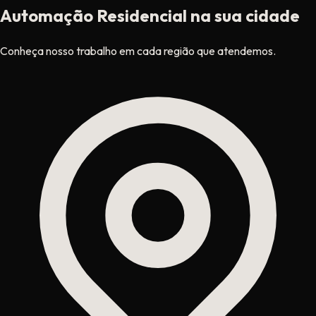
Automação Residencial na sua cidade
Conheça nosso trabalho em cada região que atendemos.