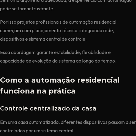
pode se tornar frustrante.
Por isso projetos profissionais de automação residencial
começam com planejamento técnico, integrando rede,
dispositivos e sistema central de controle.
Essa abordagem garante estabilidade, flexibilidade e
capacidade de evolução do sistema ao longo do tempo.
Como a automação residencial
funciona na prática
Controle centralizado da casa
Em uma casa automatizada, diferentes dispositivos passam a ser
controlados por um sistema central.