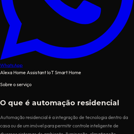
WhatsApp
Alexa
Home Assistant
IoT
Smart Home
Sobre o serviço
O que é automação residencial
Automação residencial é a integração de tecnologia dentro da
casa ou de um imóvel para permitir controle inteligente de
diversos sistemas do ambiente. Iluminação, climatização,