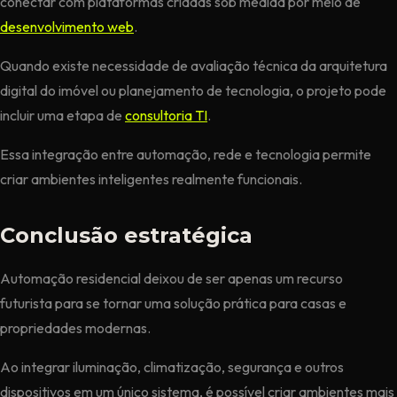
conectar com plataformas criadas sob medida por meio de
desenvolvimento web
.
Quando existe necessidade de avaliação técnica da arquitetura
digital do imóvel ou planejamento de tecnologia, o projeto pode
incluir uma etapa de
consultoria TI
.
Essa integração entre automação, rede e tecnologia permite
criar ambientes inteligentes realmente funcionais.
Conclusão estratégica
Automação residencial deixou de ser apenas um recurso
futurista para se tornar uma solução prática para casas e
propriedades modernas.
Ao integrar iluminação, climatização, segurança e outros
dispositivos em um único sistema, é possível criar ambientes mais