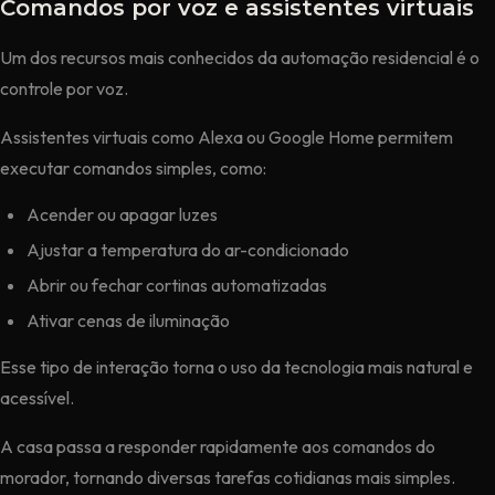
Comandos por voz e assistentes virtuais
Um dos recursos mais conhecidos da automação residencial é o
controle por voz.
Assistentes virtuais como Alexa ou Google Home permitem
executar comandos simples, como:
Acender ou apagar luzes
Ajustar a temperatura do ar-condicionado
Abrir ou fechar cortinas automatizadas
Ativar cenas de iluminação
Esse tipo de interação torna o uso da tecnologia mais natural e
acessível.
A casa passa a responder rapidamente aos comandos do
morador, tornando diversas tarefas cotidianas mais simples.