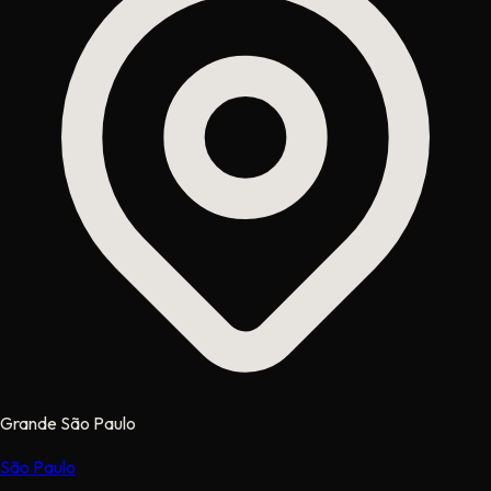
Grande São Paulo
São Paulo