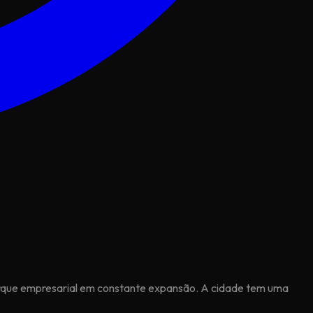
arque empresarial em constante expansão. A cidade tem uma