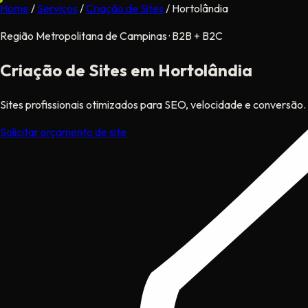
Home
/
Serviços
/
Criação de Sites
/
Hortolândia
Região Metropolitana de Campinas · B2B + B2C
Criação de Sites
em Hortolândia
Sites profissionais otimizados para SEO, velocidade e conversão.
Solicitar orçamento de site