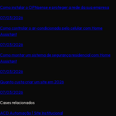
Como instalar o OPNsense e proteger a rede da sua empresa
07/03/2026
Como controlar o ar-condicionado pelo celular com Home
Assistant
07/03/2026
Como montar um sistema de segurança residencial com Home
Assistant
07/03/2026
Quanto custa criar um site em 2026
07/03/2026
Cases relacionados
ACD Automação | Site Institucional