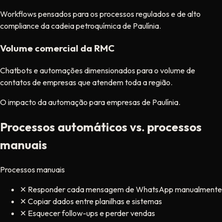
Workflows pensados para os processos regulados e de alto
compliance da cadeia petroquímica de Paulínia.
Volume comercial da RMC
Chatbots e automações dimensionados para o volume de
contatos de empresas que atendem toda a região.
O impacto da automação para empresas de Paulínia.
Processos automáticos vs. processos
manuais
Processos manuais
✕
Responder cada mensagem de WhatsApp manualmente
✕
Copiar dados entre planilhas e sistemas
✕
Esquecer follow-ups e perder vendas