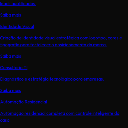
leads qualificados.
Saiba mais
Identidade Visual
Criação de identidade visual estratégica com logotipo, cores e
tipografia para fortalecer o posicionamento da marca.
Saiba mais
Consultoria TI
Diagnóstico e estratégia tecnológica para empresas.
Saiba mais
Automação Residencial
Automação residencial completa com controle inteligente da
casa.