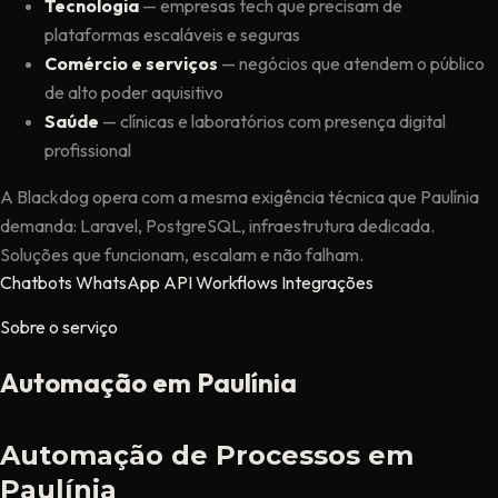
Tecnologia
— empresas tech que precisam de
plataformas escaláveis e seguras
Comércio e serviços
— negócios que atendem o público
de alto poder aquisitivo
Saúde
— clínicas e laboratórios com presença digital
profissional
A Blackdog opera com a mesma exigência técnica que Paulínia
demanda: Laravel, PostgreSQL, infraestrutura dedicada.
Soluções que funcionam, escalam e não falham.
Chatbots
WhatsApp API
Workflows
Integrações
Sobre o serviço
Automação em Paulínia
Automação de Processos em
Paulínia