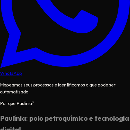
WhatsApp
Mapeamos seus processos e identificamos o que pode ser
automatizado.
Por que Paulínia?
Paulínia: polo petroquímico e tecnologia
digital