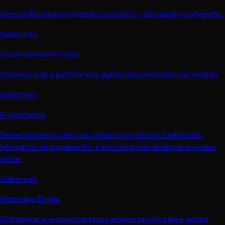
Sites profissionais otimizados para SEO, velocidade e conversão.
Saiba mais
Desenvolvimento Web
Sistemas web e plataformas digitais desenvolvidas sob medida.
Saiba mais
E-commerce
Desenvolvimento de lojas virtuais com checkout otimizado,
integração de pagamentos e estrutura preparada para vendas
online.
Saiba mais
Marketing Digital
Estratégias que posicionam sua empresa no Google e geram