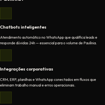
Chatbots inteligentes
Atendimento automático no WhatsApp que qualifica leads e
responde dúvidas 24h — essencial para o volume de Paulínia.
Integrações corporativas
CRM, ERP, planilhas e WhatsApp conectados em fluxos que
eliminam trabalho manual e erros operacionais.