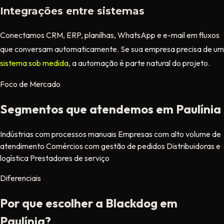
Integrações entre sistemas
Conectamos CRM, ERP, planilhas, WhatsApp e e-mail em fluxos
que conversam automaticamente. Se sua empresa precisa de um
sistema sob medida
, a automação é parte natural do projeto.
Foco de Mercado
Segmentos que atendemos em Paulínia
Indústrias com processos manuais
Empresas com alto volume de
atendimento
Comércios com gestão de pedidos
Distribuidoras e
logística
Prestadores de serviço
Diferenciais
Por que escolher a Blackdog em
Paulínia?