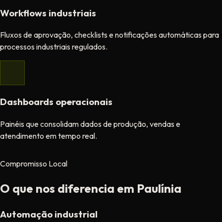
Workflows industriais
Fluxos de aprovação, checklists e notificações automáticas para
processos industriais regulados.
Dashboards operacionais
Painéis que consolidam dados de produção, vendas e
atendimento em tempo real.
Compromisso Local
O que nos diferencia em Paulínia
Automação industrial