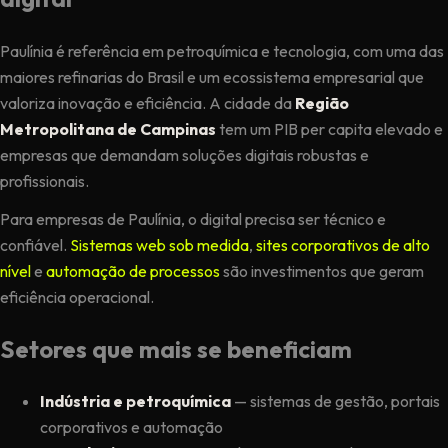
Paulínia é referência em petroquímica e tecnologia, com uma das
maiores refinarias do Brasil e um ecossistema empresarial que
valoriza inovação e eficiência. A cidade da
Região
Metropolitana de Campinas
tem um PIB per capita elevado e
empresas que demandam soluções digitais robustas e
profissionais.
Para empresas de Paulínia, o digital precisa ser técnico e
confiável.
Sistemas web sob medida
,
sites corporativos de alto
nível
e
automação de processos
são investimentos que geram
eficiência operacional.
Setores que mais se beneficiam
Indústria e petroquímica
— sistemas de gestão, portais
corporativos e automação