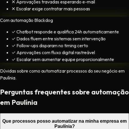
✕
Aprovações travadas esperando e-mail
✕
Escalar exige contratar mais pessoas
Com automação Blackdog
✓
Chatbot responde e qualifica 24h automaticamente
✓
Dados fluem entre sistemas sem intervenção
✓
Follow-ups disparam no timing certo
✓
Aprovações com fluxo digital rastreável
✓
Escalar sem aumentar equipe proporcionalmente
Dúvidas sobre como automatizar processos do seu negócio em
Paulínia.
Perguntas frequentes sobre automação
em Paulínia
Que processos posso automatizar na minha empresa em
Paulínia?