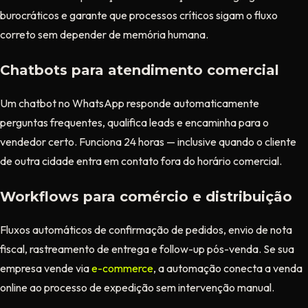
burocráticos e garante que processos críticos sigam o fluxo
correto sem depender de memória humana.
Chatbots para atendimento comercial
Um chatbot no WhatsApp responde automaticamente
perguntas frequentes, qualifica leads e encaminha para o
vendedor certo. Funciona 24 horas — inclusive quando o cliente
de outra cidade entra em contato fora do horário comercial.
Workflows para comércio e distribuição
Fluxos automáticos de confirmação de pedidos, envio de nota
fiscal, rastreamento de entrega e follow-up pós-venda. Se sua
empresa vende via
e-commerce
, a automação conecta a venda
online ao processo de expedição sem intervenção manual.