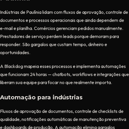
Indústrias de Paulínia lidam com fluxos de aprovação, controle de
documentos e processos operacionais que ainda dependem de
e-mail e planilha. Comércios gerenciam pedidos manualmente.
Prestadores de serviço perdem leads porque demoram para
responder. São gargalos que custam tempo, dinheiro e
oportunidades.
A Blackdog mapeia esses processos e implementa automações
que funcionam 24 horas — chatbots, workflows e integrações que
liberam sua equipe para focar no que realmente importa.
Automação para indústrias
Fluxos de aprovação de documentos, controle de checklists de
qualidade, notificações automáticas de manutenção preventiva
e dashboards de produção. A automação elimina gargalos