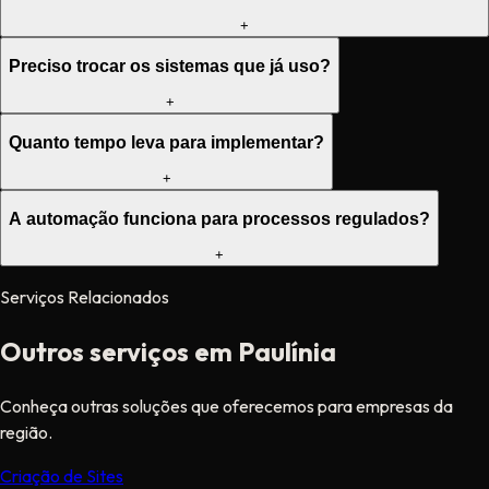
+
Preciso trocar os sistemas que já uso?
+
Quanto tempo leva para implementar?
+
A automação funciona para processos regulados?
+
Serviços Relacionados
Outros serviços em Paulínia
Conheça outras soluções que oferecemos para empresas da
região.
Criação de Sites