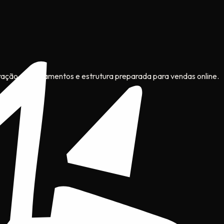
gração de pagamentos e estrutura preparada para vendas online.