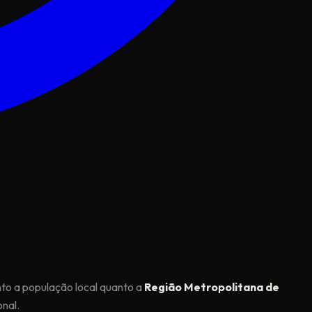
nto a população local quanto a
Região Metropolitana de
nal.