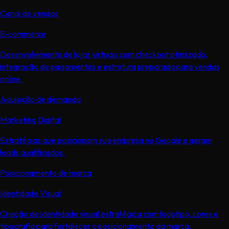
Canal de vendas
E-commerce
Desenvolvimento de lojas virtuais com checkout otimizado,
integração de pagamentos e estrutura preparada para vendas
online.
Aquisição de demanda
Marketing Digital
Estratégias que posicionam sua empresa no Google e geram
leads qualificados.
Posicionamento de marca
Identidade Visual
Criação de identidade visual estratégica com logotipo, cores e
tipografia para fortalecer o posicionamento da marca.