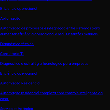
Eficiência operacional
Automação
Automação de processos e integração entre sistemas para
aumentar eficiência operacional e reduzir tarefas manuais.
Diagnóstico técnico
Consultoria TI
Diagnóstico e estratégia tecnológica para empresas.
Eficiência operacional
Automação Residencial
Automação residencial completa com controle inteligente da
casa.
Serviço estratégico