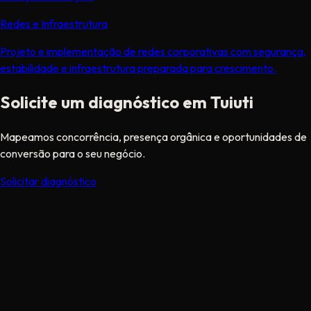
Redes e Infraestrutura
Projeto e implementação de redes corporativas com segurança,
estabilidade e infraestrutura preparada para crescimento.
Solicite um diagnóstico em Tuiuti
Mapeamos concorrência, presença orgânica e oportunidades de
conversão para o seu negócio.
Solicitar diagnóstico