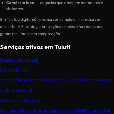
Comércio local
— negócios que atendem moradores e
visitantes
Em Tuiuti, o digital não precisa ser complexo — precisa ser
eficiente. A Blackdog cria soluções simples e funcionais que
geram resultado sem complicação.
Serviços ativos em Tuiuti
Presença institucional
Criação de Sites
Sites profissionais otimizados para SEO, velocidade e conversão.
Plataforma digital
Desenvolvimento Web
Sistemas web e plataformas digitais desenvolvidas sob medida.