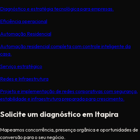
Diagnóstico e estratégia tecnológica para empresas.
Eficiência operacional
Automação Residencial
Automação residencial completa com controle inteligente da
casa.
Serviço estratégico
Redes e Infraestrutura
Projeto e implementação de redes corporativas com segurança,
estabilidade e infraestrutura preparada para crescimento.
Solicite um diagnóstico em Itapira
Mapeamos concorrência, presença orgânica e oportunidades de
conversão para o seu negócio.