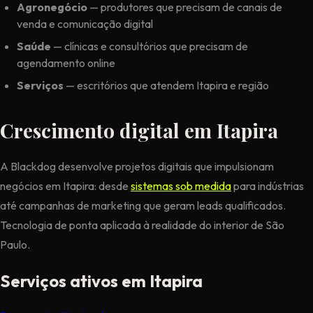
Agronegócio
— produtores que precisam de canais de
venda e comunicação digital
Saúde
— clínicas e consultórios que precisam de
agendamento online
Serviços
— escritórios que atendem Itapira e região
Crescimento digital em Itapira
A Blackdog desenvolve projetos digitais que impulsionam
negócios em Itapira: desde
sistemas sob medida
para indústrias
até campanhas de marketing que geram leads qualificados.
Tecnologia de ponta aplicada à realidade do interior de São
Paulo.
Serviços ativos em Itapira