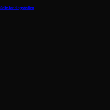
Solicitar diagnóstico