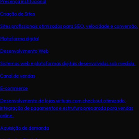
Presença institucional
Criação de Sites
Sites profissionais otimizados para SEO, velocidade e conversão.
Plataforma digital
Desenvolvimento Web
Sistemas web e plataformas digitais desenvolvidas sob medida.
Canal de vendas
E-commerce
Desenvolvimento de lojas virtuais com checkout otimizado,
integração de pagamentos e estrutura preparada para vendas
online.
Aquisição de demanda